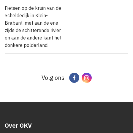
Fietsen op de kruin van de
Scheldedijk in Klein-
Brabant, met aan de ene
zijde de schitterende rivier
en aan de andere kant het
donkere polderland.
Volg ons
Facebook
Instagram
Over OKV