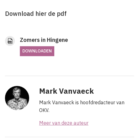
Download hier de pdf
Zomers in Hingene
DOWNLOADEN
Mark Vanvaeck
Mark Vanvaeck is hoofdredacteur van
OKV.
Meer van deze auteur