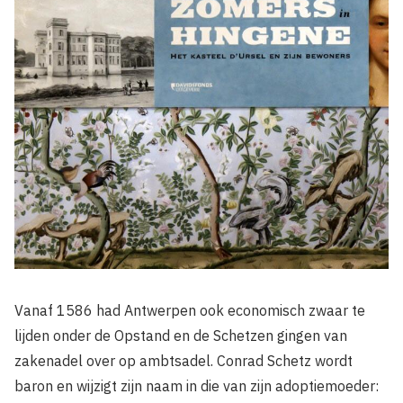
Vanaf 1586 had Antwerpen ook economisch zwaar te
lijden onder de Opstand en de Schetzen gingen van
zakenadel over op ambtsadel. Conrad Schetz wordt
baron en wijzigt zijn naam in die van zijn adoptiemoeder: