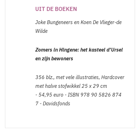
UIT DE BOEKEN
Joke Bungeneers en Koen De Vlieger-de
Wilde
Zomers in Hingene: het kasteel d’Ursel
en zijn bewoners
356 blz., met vele illustraties, Hardcover
met halve stofwikkel 25 x 29 cm
- 54,95 euro - ISBN 978 90 5826 874
7 - Davidsfonds