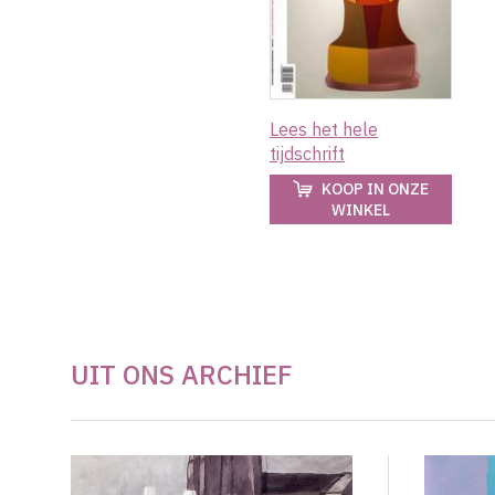
Lees het hele
tijdschrift
KOOP IN ONZE
WINKEL
UIT ONS ARCHIEF