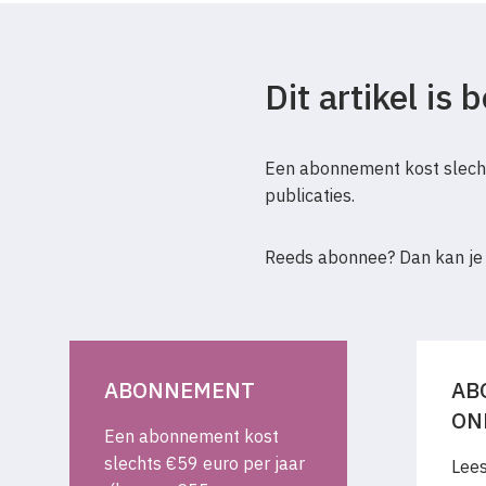
Dit artikel is
Een abonnement kost slecht
publicaties.
Reeds abonnee? Dan kan je
ABONNEMENT
AB
ON
Een abonnement kost
slechts €59 euro per jaar
Lees