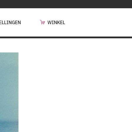
ELLINGEN
WINKEL