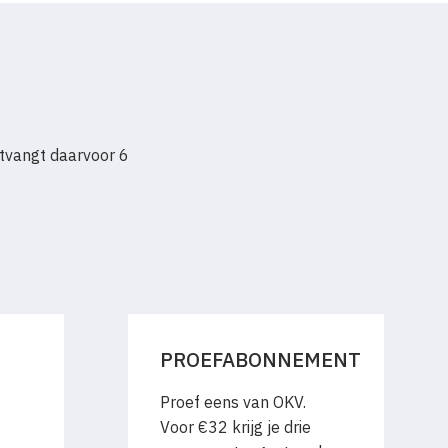
tvangt daarvoor 6
PROEFABONNEMENT
Proef eens van OKV.
Voor €32 krijg je drie