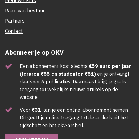
Medewerkers
Raad van bestuur
Partners
Contact
Abonneer je op OKV
Een abonnement kost slechts
€59 euro per jaar
(leraren €55 en studenten €51)
en je ontvangt
daarvoor 6 publicaties. Daarnaast krijg je gratis
toegang tot wekelijks nieuwe artikels op de
website.
Voor
€31
kan je een online-abonnement nemen.
Dit geeft je online toegang tot de artikels uit het
tijdschrift en het okv-archief.