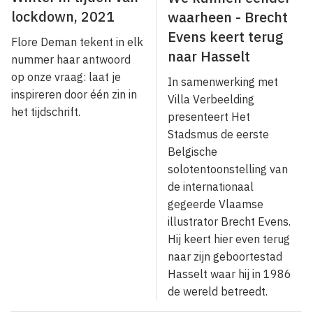
lockdown, 2021
waarheen - Brecht
Evens keert terug
Flore Deman tekent in elk
naar Hasselt
nummer haar antwoord
op onze vraag: laat je
In samenwerking met
inspireren door één zin in
Villa Verbeelding
het tijdschrift.
presenteert Het
Stadsmus de eerste
Belgische
solotentoonstelling van
de internationaal
gegeerde Vlaamse
illustrator Brecht Evens.
Hij keert hier even terug
naar zijn geboortestad
Hasselt waar hij in 1986
de wereld betreedt.