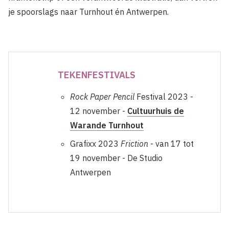
je spoorslags naar Turnhout én Antwerpen.
TEKENFESTIVALS
Rock Paper Pencil
Festival 2023 -
12 november -
Cultuurhuis de
Warande Turnhout
Grafixx 2023
Friction
- van 17 tot
19 november - De Studio
Antwerpen