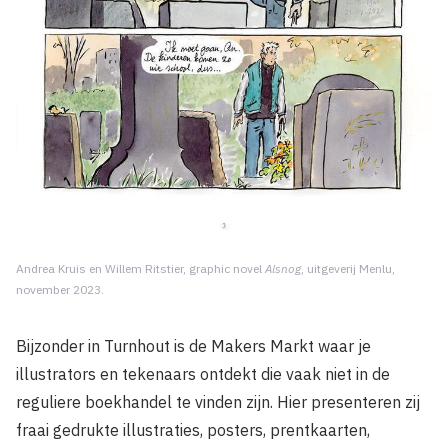
Andrea Kruis en Willem Ritstier, graphic novel
Alsnog
, uitgeverij Menlu,
november 2023.
Bijzonder in Turnhout is de Makers Markt waar je
illustrators en tekenaars ontdekt die vaak niet in de
reguliere boekhandel te vinden zijn. Hier presenteren zij
fraai gedrukte illustraties, posters, prentkaarten,