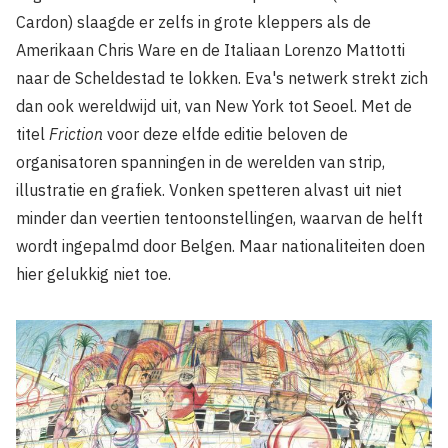
Cardon) slaagde er zelfs in grote kleppers als de
Amerikaan Chris Ware en de Italiaan Lorenzo Mattotti
naar de Scheldestad te lokken. Eva's netwerk strekt zich
dan ook wereldwijd uit, van New York tot Seoel. Met de
titel
Friction
voor deze elfde editie beloven de
organisatoren spanningen in de werelden van strip,
illustratie en grafiek. Vonken spetteren alvast uit niet
minder dan veertien tentoonstellingen, waarvan de helft
wordt ingepalmd door Belgen. Maar nationaliteiten doen
hier gelukkig niet toe.