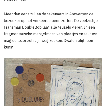
Meer dan eens zullen de tekenaars in Antwerpen de
bezoeker op het verkeerde been zetten. De veelzijdige
Fransman DoubleBob laat alle teugels vieren. In een
fragmentarische mengelmoes van plaatjes en teksten
mag de lezer zelf zijn weg zoeken. Dwalen blijft een
kunst.