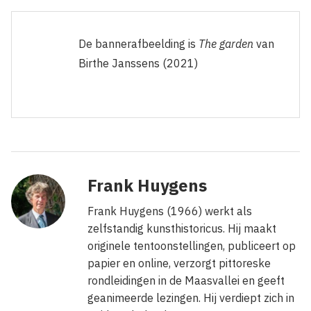
De bannerafbeelding is
The garden
van
Birthe Janssens (2021)
Frank Huygens
Frank Huygens (1966) werkt als
zelfstandig kunsthistoricus. Hij maakt
originele tentoonstellingen, publiceert op
papier en online, verzorgt pittoreske
rondleidingen in de Maasvallei en geeft
geanimeerde lezingen. Hij verdiept zich in