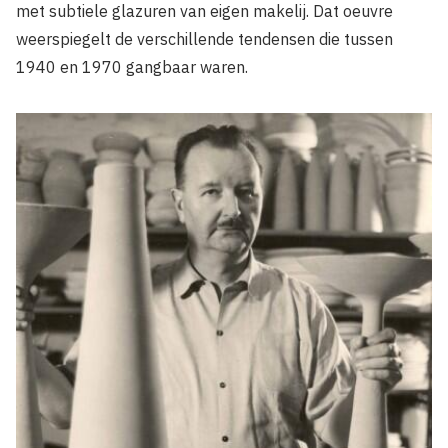
met subtiele glazuren van eigen makelij. Dat oeuvre
weerspiegelt de verschillende tendensen die tussen
1940 en 1970 gangbaar waren.