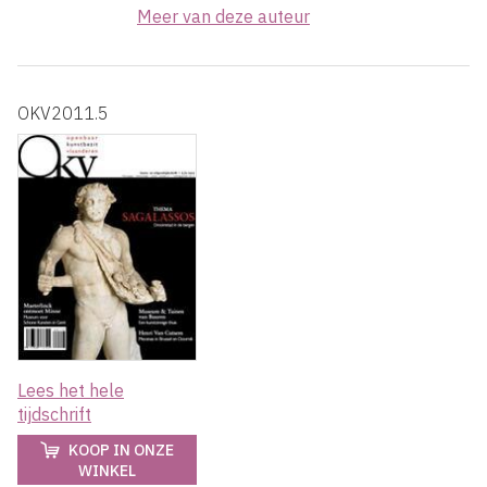
Meer van deze auteur
OKV2011.5
Lees het hele
tijdschrift
KOOP IN ONZE
WINKEL