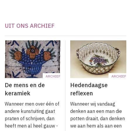
UIT ONS ARCHIEF
ARCHIEF
ARCHIEF
De mens en de
Hedendaagse
keramiek
reflexen
Wanneer men over één of
Wanneer wij vandaag
andere kunstuiting gaat
denken aan een man die
praten of schrijven, dan
potten draait, dan denken
heeft men al heel gauw -
we aan hem als aan een