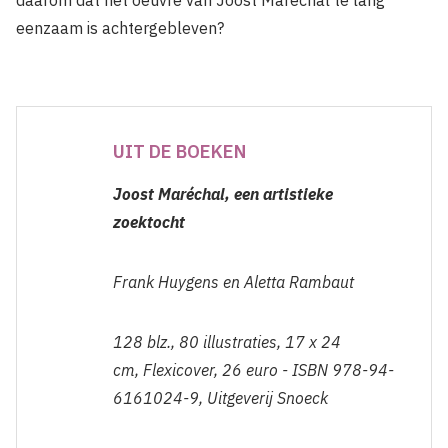
eenzaam is achtergebleven?
UIT DE BOEKEN
Joost Maréchal, een artistieke
zoektocht
Frank Huygens en Aletta Rambaut
128 blz., 80 illustraties, 17 x 24
cm, Flexicover, 26 euro - ISBN 978-94-
6161024-9, Uitgeverij Snoeck