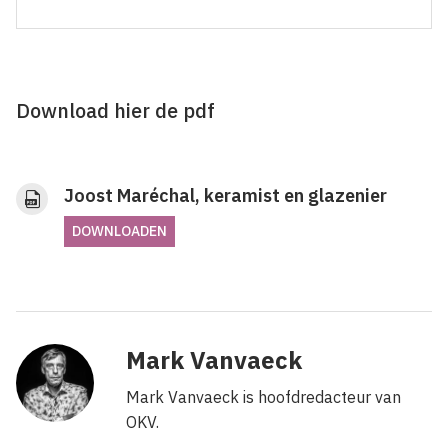
Download hier de pdf
Joost Maréchal, keramist en glazenier
DOWNLOADEN
Mark Vanvaeck
Mark Vanvaeck is hoofdredacteur van
OKV.