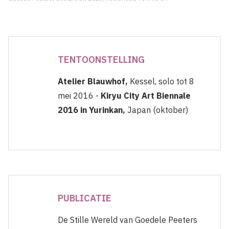
TENTOONSTELLING
Atelier Blauwhof,
Kessel, solo tot 8
mei 2016 -
Kiryu City Art Biennale
2016 in Yurinkan,
Japan (oktober)
PUBLICATIE
De Stille Wereld van Goedele Peeters