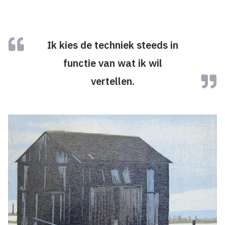
Ik kies de techniek steeds in
functie van wat ik wil
vertellen.