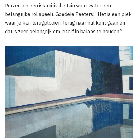
Perzen, en een islamitische tuin waar water een
belangrijke rol speelt. Goedele Peeters: “Het is een plek
waar je kan terugplooien, terug naar nul kunt gaan en
dat is zeer belangrijk om jezelf in balans te houden.”