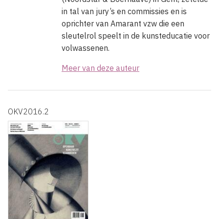
in tal van jury’s en commissies en is
oprichter van Amarant vzw die een
sleutelrol speelt in de kunsteducatie voor
volwassenen.
Meer van deze auteur
OKV2016.2