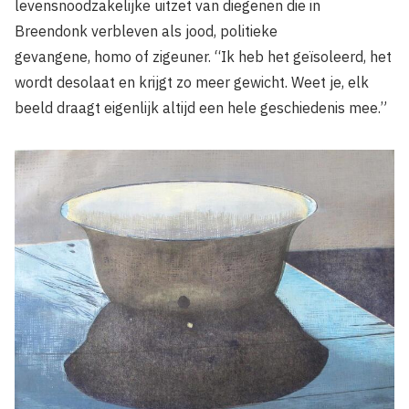
levensnoodzakelijke uitzet van diegenen die in
Breendonk verbleven als jood, politieke
gevangene, homo of zigeuner. “Ik heb het geïsoleerd, het
wordt desolaat en krijgt zo meer gewicht. Weet je, elk
beeld draagt eigenlijk altijd een hele geschiedenis mee.”