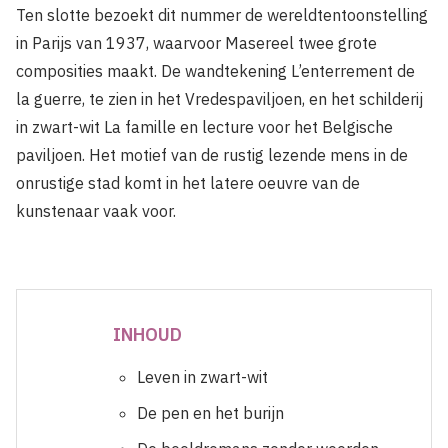
Ten slotte bezoekt dit nummer de wereldtentoonstelling
in Parijs van 1937, waarvoor Masereel twee grote
composities maakt. De wandtekening L’enterrement de
la guerre, te zien in het Vredespaviljoen, en het schilderij
in zwart-wit La famille en lecture voor het Belgische
paviljoen. Het motief van de rustig lezende mens in de
onrustige stad komt in het latere oeuvre van de
kunstenaar vaak voor.
INHOUD
Leven in zwart-wit
De pen en het burijn