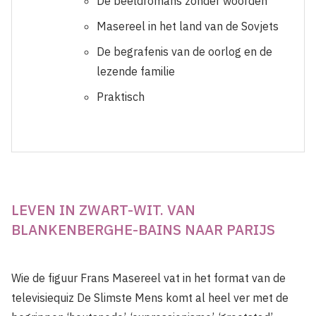
De beeldromans zonder woorden
Masereel in het land van de Sovjets
De begrafenis van de oorlog en de
lezende familie
Praktisch
LEVEN IN ZWART-WIT. VAN
BLANKENBERGHE-BAINS NAAR PARIJS
Wie de figuur Frans Masereel vat in het format van de
televisiequiz De Slimste Mens komt al heel ver met de