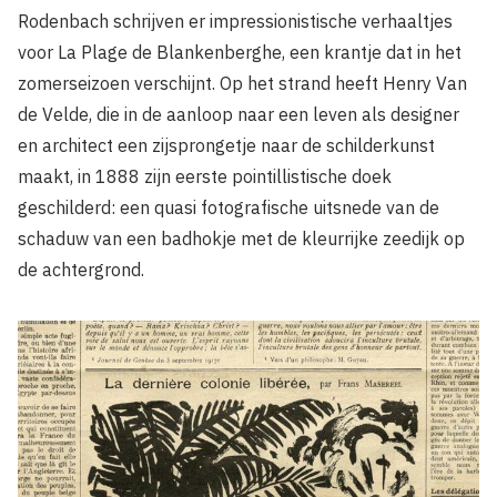
Rodenbach schrijven er impressionistische verhaaltjes
voor La Plage de Blankenberghe, een krantje dat in het
zomerseizoen verschijnt. Op het strand heeft Henry Van
de Velde, die in de aanloop naar een leven als designer
en architect een zijsprongetje naar de schilderkunst
maakt, in 1888 zijn eerste pointillistische doek
geschilderd: een quasi fotografische uitsnede van de
schaduw van een badhokje met de kleurrijke zeedijk op
de achtergrond.