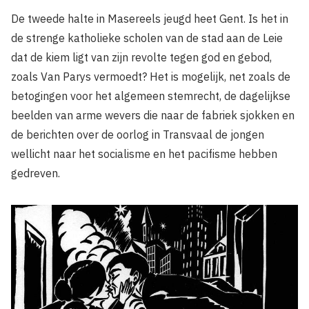
De tweede halte in Masereels jeugd heet Gent. Is het in
de strenge katholieke scholen van de stad aan de Leie
dat de kiem ligt van zijn revolte tegen god en gebod,
zoals Van Parys vermoedt? Het is mogelijk, net zoals de
betogingen voor het algemeen stemrecht, de dagelijkse
beelden van arme wevers die naar de fabriek sjokken en
de berichten over de oorlog in Transvaal de jongen
wellicht naar het socialisme en het pacifisme hebben
gedreven.