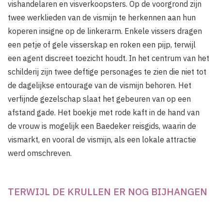
vishandelaren en visverkoopsters. Op de voorgrond zijn
twee werklieden van de vismijn te herkennen aan hun
koperen insigne op de linkerarm. Enkele vissers dragen
een petje of gele visserskap en roken een pijp, terwijl
een agent discreet toezicht houdt. In het centrum van het
schilderij zijn twee deftige personages te zien die niet tot
de dagelijkse entourage van de vismijn behoren. Het
verfijnde gezelschap slaat het gebeuren van op een
afstand gade. Het boekje met rode kaft in de hand van
de vrouw is mogelijk een Baedeker reisgids, waarin de
vismarkt, en vooral de vismijn, als een lokale attractie
werd omschreven.
TERWIJL DE KRULLEN ER NOG BIJHANGEN