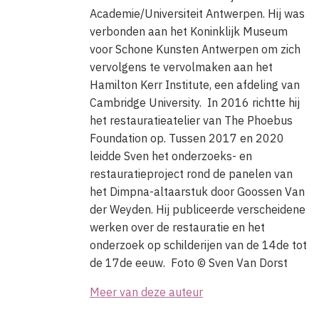
Academie/Universiteit Antwerpen. Hij was
verbonden aan het Koninklijk Museum
voor Schone Kunsten Antwerpen om zich
vervolgens te vervolmaken aan het
Hamilton Kerr Institute, een afdeling van
Cambridge University. In 2016 richtte hij
het restauratieatelier van The Phoebus
Foundation op. Tussen 2017 en 2020
leidde Sven het onderzoeks- en
restauratieproject rond de panelen van
het Dimpna-altaarstuk door Goossen Van
der Weyden. Hij publiceerde verscheidene
werken over de restauratie en het
onderzoek op schilderijen van de 14de tot
de 17de eeuw.
Foto ©
Sven Van Dorst
Meer van deze auteur