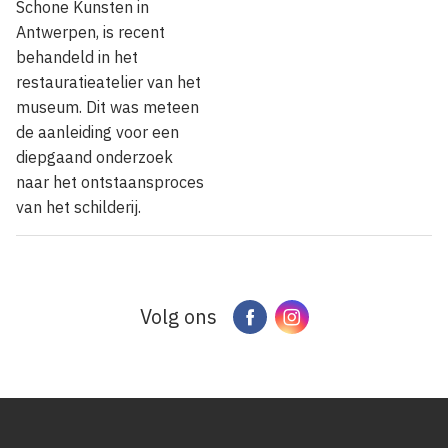
Schone Kunsten in
Antwerpen, is recent
behandeld in het
restauratieatelier van het
museum. Dit was meteen
de aanleiding voor een
diepgaand onderzoek
naar het ontstaansproces
van het schilderij.
Volg ons
Facebook
Instagram