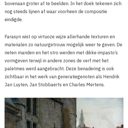
bovenaan groter af te beelden. In het doek tekenen zich
nog steeds lijnen af waar voorheen de compositie
eindigde.
Farasyn wist op virtuoze wijze allerhande texturen en
materialen zo natuurgetrouw mogelijk weer te geven. De
rieten manden en het stro werden met dikke impasto’s
vormgeven terwijl in andere zones de verf met het
paletmes werd aangebracht. Deze benadering is ook
zichtbaar in het werk van generatiegenoten als Hendrik
Jan Luyten, Jan Stobbaerts en Charles Mertens.