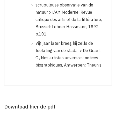
scrupuleuze observatie van de
natuur > L’Art Moderne: Revue
critique des arts et de la littérature,
Brussel: Lebeer Hossmann, 1892,
p.101.
Vijf jaar later kreeg hij zelfs de
toelating van de stad… > De Graef,
G., Nos artistes anversois: notices
biographiques, Antwerpen: Theunis
Download hier de pdf