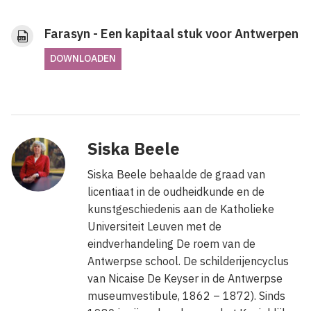
Farasyn - Een kapitaal stuk voor Antwerpen
DOWNLOADEN
Siska Beele
Siska Beele behaalde de graad van
licentiaat in de oudheidkunde en de
kunstgeschiedenis aan de Katholieke
Universiteit Leuven met de
eindverhandeling De roem van de
Antwerpse school. De schilderijencyclus
van Nicaise De Keyser in de Antwerpse
museumvestibule, 1862 – 1872). Sinds