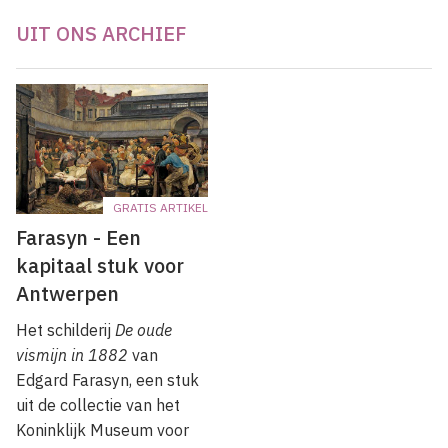
UIT ONS ARCHIEF
GRATIS ARTIKEL
Farasyn - Een
kapitaal stuk voor
Antwerpen
Het schilderij
De oude
vismijn in 1882
van
Edgard Farasyn, een stuk
uit de collectie van het
Koninklijk Museum voor