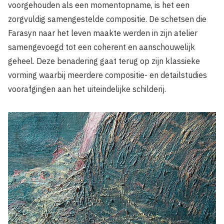
voorgehouden als een momentopname, is het een
zorgvuldig samengestelde compositie. De schetsen die
Farasyn naar het leven maakte werden in zijn atelier
samengevoegd tot een coherent en aanschouwelijk
geheel. Deze benadering gaat terug op zijn klassieke
vorming waarbij meerdere compositie- en detailstudies
voorafgingen aan het uiteindelijke schilderij.