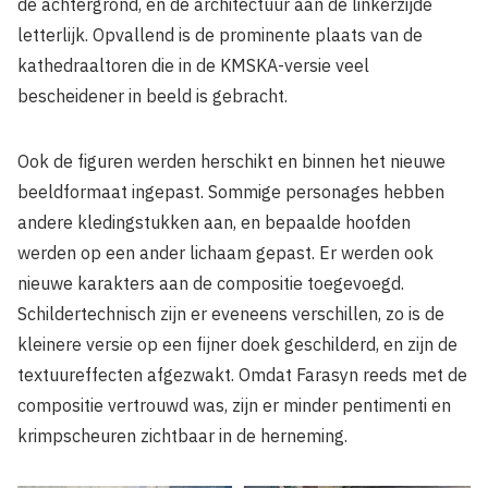
de achtergrond, en de architectuur aan de linkerzijde
letterlijk. Opvallend is de prominente plaats van de
kathedraaltoren die in de KMSKA-versie veel
bescheidener in beeld is gebracht.
Ook de figuren werden herschikt en binnen het nieuwe
beeldformaat ingepast. Sommige personages hebben
andere kledingstukken aan, en bepaalde hoofden
werden op een ander lichaam gepast. Er werden ook
nieuwe karakters aan de compositie toegevoegd.
Schildertechnisch zijn er eveneens verschillen, zo is de
kleinere versie op een fijner doek geschilderd, en zijn de
textuureffecten afgezwakt. Omdat Farasyn reeds met de
compositie vertrouwd was, zijn er minder pentimenti en
krimpscheuren zichtbaar in de herneming.