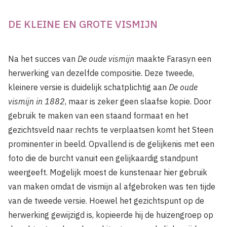
DE KLEINE EN GROTE VISMIJN
Na het succes van
De oude vismijn
maakte Farasyn een
herwerking van dezelfde compositie. Deze tweede,
kleinere versie is duidelijk schatplichtig aan
De oude
vismijn in 1882
, maar is zeker geen slaafse kopie. Door
gebruik te maken van een staand formaat en het
gezichtsveld naar rechts te verplaatsen komt het Steen
prominenter in beeld. Opvallend is de gelijkenis met een
foto die de burcht vanuit een gelijkaardig standpunt
weergeeft. Mogelijk moest de kunstenaar hier gebruik
van maken omdat de vismijn al afgebroken was ten tijde
van de tweede versie. Hoewel het gezichtspunt op de
herwerking gewijzigd is, kopieerde hij de huizengroep op