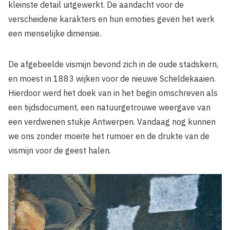
kleinste detail uitgewerkt. De aandacht voor de
verscheidene karakters en hun emoties geven het werk
een menselijke dimensie.
De afgebeelde vismijn bevond zich in de oude stadskern,
en moest in 1883 wijken voor de nieuwe Scheldekaaien.
Hierdoor werd het doek van in het begin omschreven als
een tijdsdocument, een natuurgetrouwe weergave van
een verdwenen stukje Antwerpen. Vandaag nog kunnen
we ons zonder moeite het rumoer en de drukte van de
vismijn voor de geest halen.