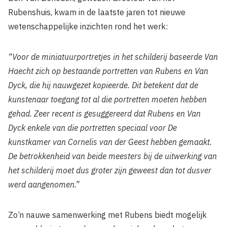
Rubenshuis, kwam in de laatste jaren tot nieuwe
wetenschappelijke inzichten rond het werk:
“
Voor de miniatuurportretjes in het schilderij baseerde Van
Haecht zich op bestaande portretten van Rubens en Van
Dyck, die hij nauwgezet kopieerde. Dit betekent dat de
kunstenaar toegang tot al die portretten moeten hebben
gehad. Zeer recent is gesuggereerd dat Rubens en Van
Dyck enkele van die portretten speciaal voor De
kunstkamer van Cornelis van der Geest hebben gemaakt.
De betrokkenheid van beide meesters bij de uitwerking van
het schilderij moet dus groter zijn geweest dan tot dusver
werd aangenomen.”
Zo’n nauwe samenwerking met Rubens biedt mogelijk