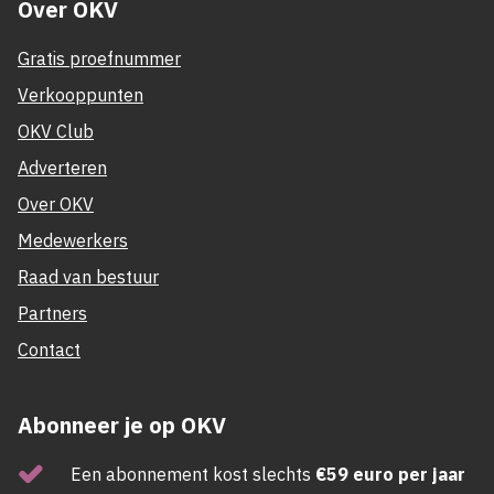
Over OKV
Gratis proefnummer
Verkooppunten
OKV Club
Adverteren
Over OKV
Medewerkers
Raad van bestuur
Partners
Contact
Abonneer je op OKV
Een abonnement kost slechts
€59 euro per jaar