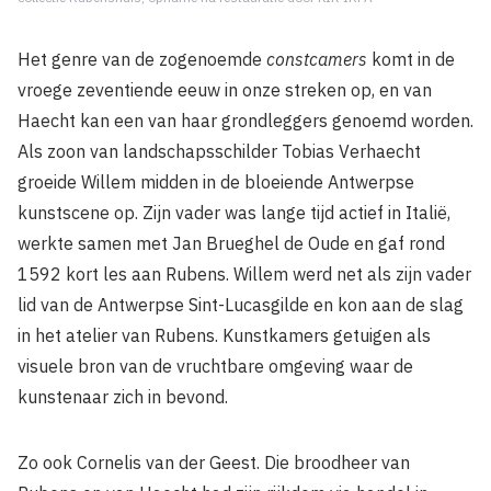
Het genre van de zogenoemde
constcamers
komt in de
vroege zeventiende eeuw in onze streken op, en van
Haecht kan een van haar grondleggers genoemd worden.
Als zoon van landschapsschilder Tobias Verhaecht
groeide Willem midden in de bloeiende Antwerpse
kunstscene op. Zijn vader was lange tijd actief in Italië,
werkte samen met Jan Brueghel de Oude en gaf rond
1592 kort les aan Rubens. Willem werd net als zijn vader
lid van de Antwerpse Sint-Lucasgilde en kon aan de slag
in het atelier van Rubens. Kunstkamers getuigen als
visuele bron van de vruchtbare omgeving waar de
kunstenaar zich in bevond.
Zo ook Cornelis van der Geest. Die broodheer van