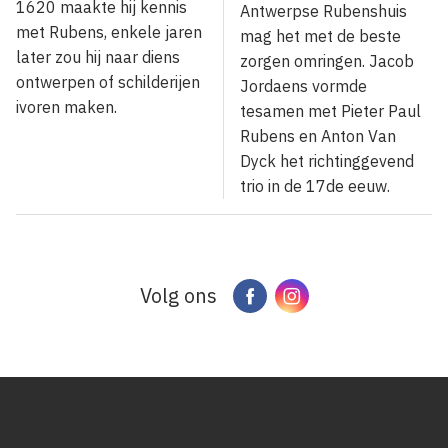
1620 maakte hij kennis
Antwerpse Rubenshuis
met Rubens, enkele jaren
mag het met de beste
later zou hij naar diens
zorgen omringen. Jacob
ontwerpen of schilderijen
Jordaens vormde
ivoren maken.
tesamen met Pieter Paul
Rubens en Anton Van
Dyck het richtinggevend
trio in de 17de eeuw.
Volg ons
Facebook
Instagram