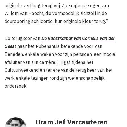
originele verflaag terug vrij. Zo kregen de ogen van
Willem van Haecht, die vermoedelijk zichzelf in de
deuropening schilderde, hun originele kleur terug.”
De terugkeer van
De kunstkamer van Cornelis van der
Geest
naar het Rubenshuis betekende voor Van
Beneden, enkele weken voor zijn pensioen, een mooie
afsluiter van zijn carrière. Hij gaf tijdens het
Cultuurweekend en ter ere van de terugkeer van het
werk enkele lezingen rond zijn wetenschappelijk
onderzoek.
Bram Jef Vercauteren