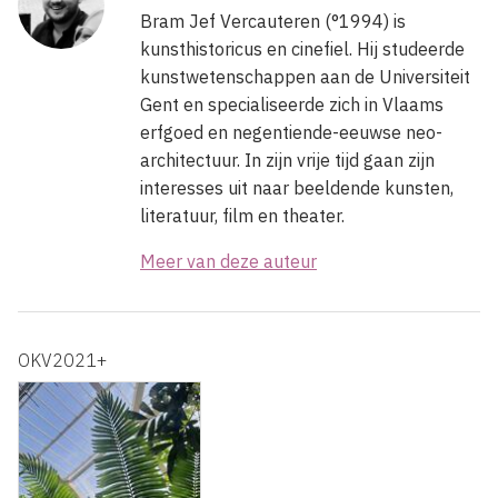
Bram Jef Vercauteren (°1994) is
kunsthistoricus en cinefiel. Hij studeerde
kunstwetenschappen aan de Universiteit
Gent en specialiseerde zich in Vlaams
erfgoed en negentiende-eeuwse neo-
architectuur. In zijn vrije tijd gaan zijn
interesses uit naar beeldende kunsten,
literatuur, film en theater.
Meer van deze auteur
OKV2021+