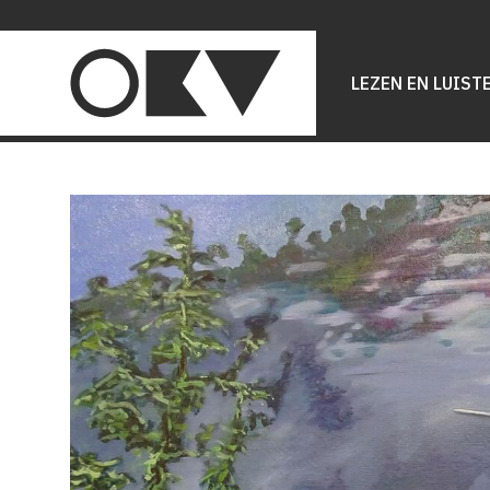
Main
navigation
LEZEN EN LUIST