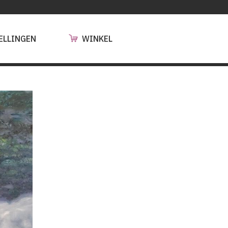
ELLINGEN
WINKEL