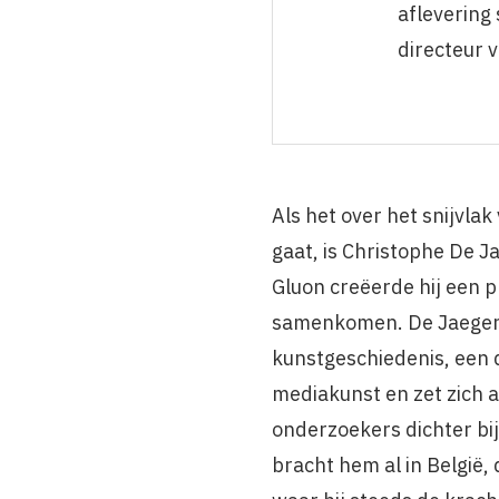
aflevering
directeur 
Als het over het snijvla
gaat, is Christophe De Ja
Gluon creëerde hij een 
samenkomen. De Jaeger 
kunstgeschiedenis, een 
mediakunst en zet zich a
onderzoekers dichter bij
bracht hem al in België,