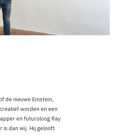
of de nieuwe Einstein,
creatief worden en een
apper en futuroloog Ray
is dan wij. Hij gelooft