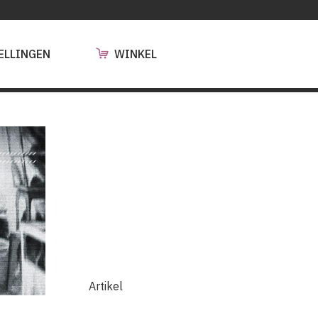
ELLINGEN
WINKEL
Artikel