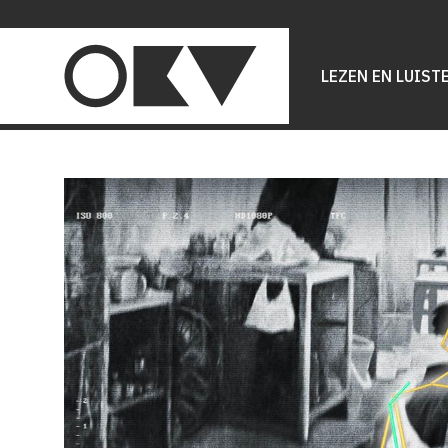
Main
navigation
LEZEN EN LUIST