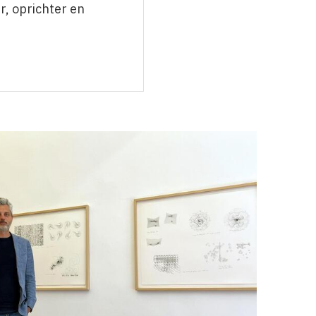
r, oprichter en