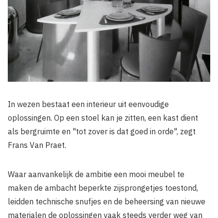
In wezen bestaat een interieur uit eenvoudige
oplossingen. Op een stoel kan je zitten, een kast dient
als bergruimte en "tot zover is dat goed in orde", zegt
Frans Van Praet.
Waar aanvankelijk de ambitie een mooi meubel te
maken de ambacht beperkte zijsprongetjes toestond,
leidden technische snufjes en de beheersing van nieuwe
materialen de oplossingen vaak steeds verder weg van