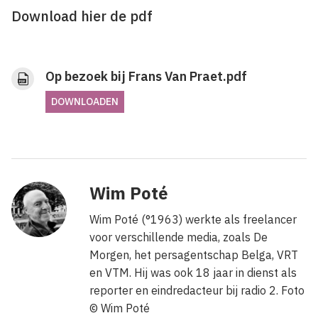
Download hier de pdf
Op bezoek bij Frans Van Praet.pdf
DOWNLOADEN
Wim Poté
Wim Poté (°1963) werkte als freelancer
voor verschillende media, zoals De
Morgen, het persagentschap Belga, VRT
en VTM. Hij was ook 18 jaar in dienst als
reporter en eindredacteur bij radio 2. Foto
© Wim Poté