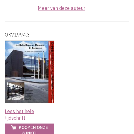
Meer van deze auteur
OKV1994.3
Lees het hele
tijdschrift
KOOP IN ONZE
WINKEL