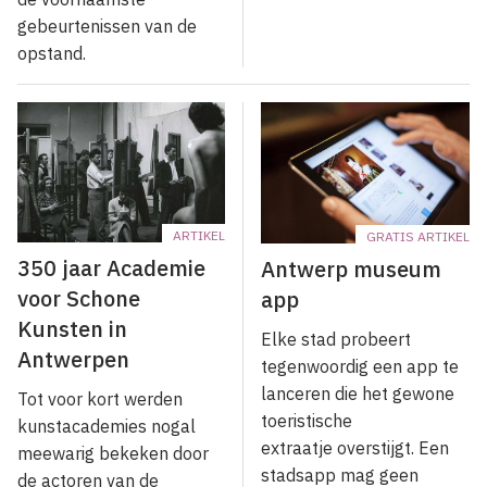
gebeurtenissen van de
opstand.
ARTIKEL
GRATIS ARTIKEL
350 jaar Academie
Antwerp museum
voor Schone
app
Kunsten in
Elke stad probeert
Antwerpen
tegenwoordig een app te
lanceren die het gewone
Tot voor kort werden
toeristische
kunstacademies nogal
extraatje overstijgt. Een
meewarig bekeken door
stadsapp mag geen
de actoren van de