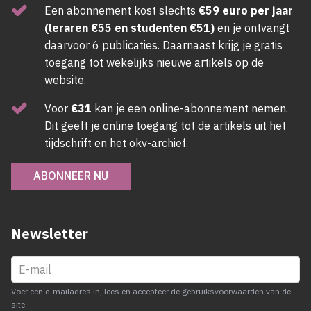
Een abonnement kost slechts
€59 euro per jaar
(leraren €55 en studenten €51)
en je ontvangt
daarvoor 6 publicaties. Daarnaast krijg je gratis
toegang tot wekelijks nieuwe artikels op de
website.
Voor
€31
kan je een online-abonnement nemen.
Dit geeft je online toegang tot de artikels uit het
tijdschrift en het okv-archief.
ABONNEER NU
Newsletter
Voer een e-mailadres in, lees en accepteer de gebruiksvoorwaarden van de
site.