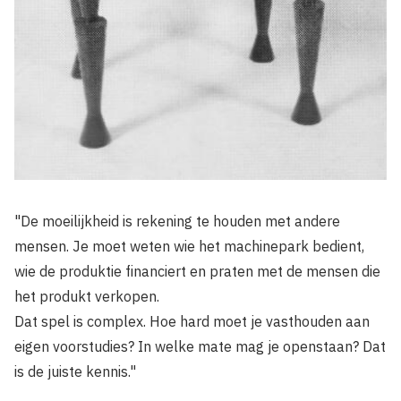
"De moeilijkheid is rekening te houden met andere
mensen. Je moet weten wie het machinepark bedient,
wie de produktie financiert en praten met de mensen die
het produkt verkopen.
Dat spel is complex. Hoe hard moet je vasthouden aan
eigen voorstudies? In welke mate mag je openstaan? Dat
is de juiste kennis."