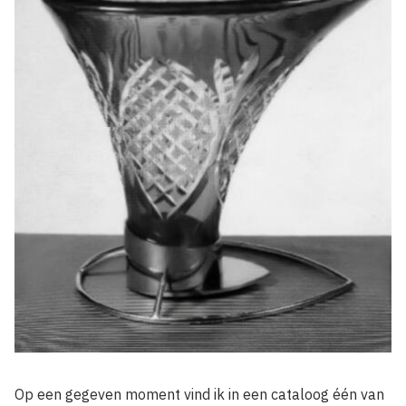
Op een gegeven moment vind ik in een cataloog één van