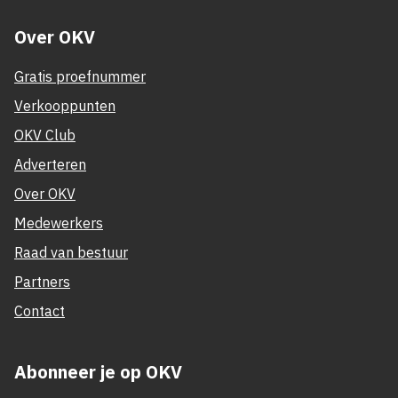
Over OKV
Gratis proefnummer
Verkooppunten
OKV Club
Adverteren
Over OKV
Medewerkers
Raad van bestuur
Partners
Contact
Abonneer je op OKV