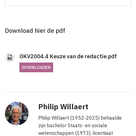
Download hier de pdf
OKV2004.4 Keuze van de redactie.pdf
DOWNLOADEN
Philip Willaert
Philip Willaert (1952-2025) behaalde
zijn bachelor Staats- en sociale
wetenschappen (1973), licentiaat