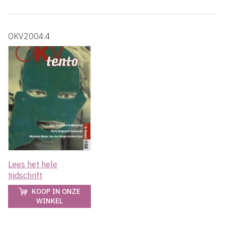
OKV2004.4
Lees het hele
tijdschrift
KOOP IN ONZE
WINKEL