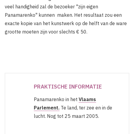
veel handigheid zal de bezoeker "zijn eigen
Panamarenko" kunnen maken. Het resultaat zou een
exacte kopie van het kunstwerk op de helft van de ware
grootte moeten zijn voor slechts € 50.
PRAKTISCHE INFORMATIE
Panamarenko in het
Vlaams
Parlement.
Te land, ter zee en in de
lucht. Nog tot 25 maart 2005.