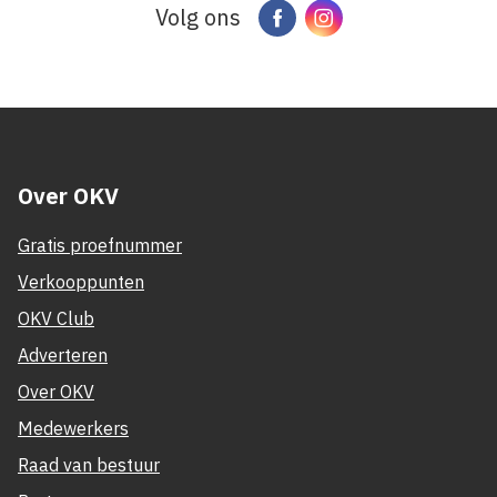
Volg ons
Facebook
Instagram
Over OKV
Gratis proefnummer
Verkooppunten
OKV Club
Adverteren
Over OKV
Medewerkers
Raad van bestuur