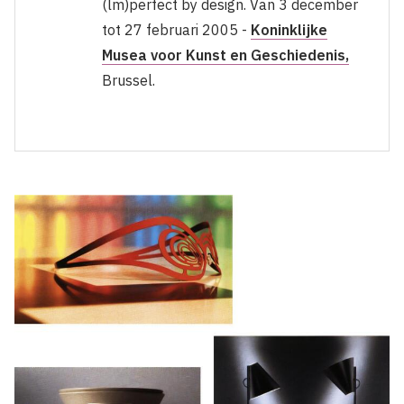
(lm)perfect by design. Van 3 december
tot 27 februari 2005 -
Koninklijke
Musea voor Kunst en Geschiedenis,
Brussel.