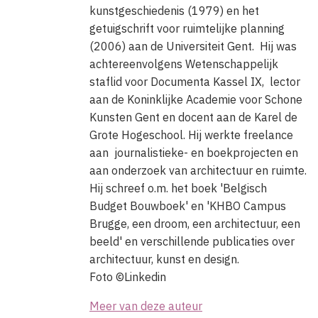
kunstgeschiedenis (1979) en het
getuigschrift voor ruimtelijke planning
(2006) aan de Universiteit Gent. Hij was
achtereenvolgens Wetenschappelijk
staflid voor Documenta Kassel IX, lector
aan de Koninklijke Academie voor Schone
Kunsten Gent en docent aan de Karel de
Grote Hogeschool. Hij werkte freelance
aan journalistieke- en boekprojecten en
aan onderzoek van architectuur en ruimte.
Hij schreef o.m. het boek 'Belgisch
Budget Bouwboek' en 'KHBO Campus
Brugge, een droom, een architectuur, een
beeld' en verschillende publicaties over
architectuur, kunst en design.
Foto ©Linkedin
Meer van deze auteur