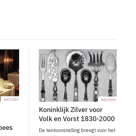
ARCHIEF
ARCHIEF
Koninklijk Zilver voor
Volk en Vorst 1830-2000
pees
De tentoonstelling brengt voor het