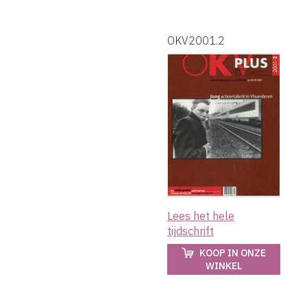
OKV2001.2
Lees het hele
tijdschrift
KOOP IN ONZE
WINKEL