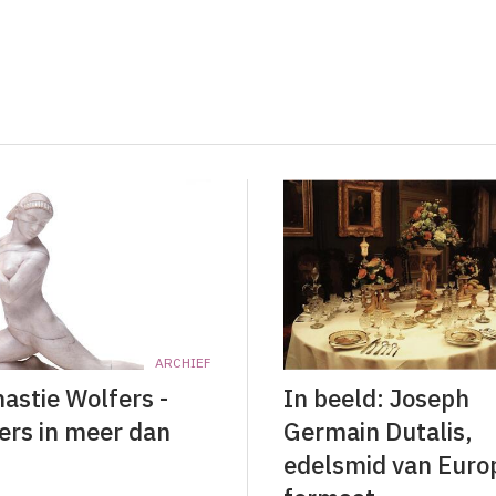
ARCHIEF
astie Wolfers -
In beeld: Joseph
ers in meer dan
Germain Dutalis,
edelsmid van Euro