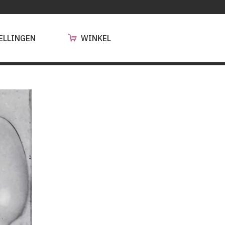
ELLINGEN
WINKEL