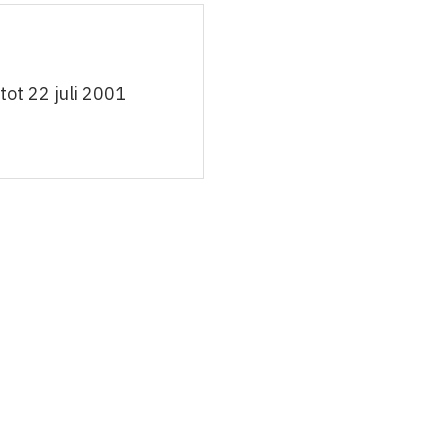
ot 22 juli 2001