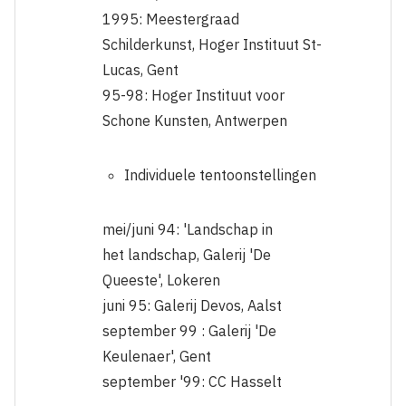
1995: Meestergraad
Schilderkunst, Hoger Instituut St-
Lucas, Gent
95-98: Hoger Instituut voor
Schone Kunsten, Antwerpen
Individuele tentoonstellingen
mei/juni 94: 'Landschap in
het landschap, Galerij 'De
Queeste', Lokeren
juni 95: Galerij Devos, Aalst
september 99 : Galerij 'De
Keulenaer', Gent
september '99: CC Hasselt