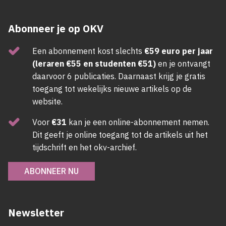
Abonneer je op OKV
Een abonnement kost slechts
€59 euro per jaar
(leraren €55 en studenten €51)
en je ontvangt
daarvoor 6 publicaties. Daarnaast krijg je gratis
toegang tot wekelijks nieuwe artikels op de
website.
Voor
€31
kan je een online-abonnement nemen.
Dit geeft je online toegang tot de artikels uit het
tijdschrift en het okv-archief.
ABONNEER NU
Newsletter