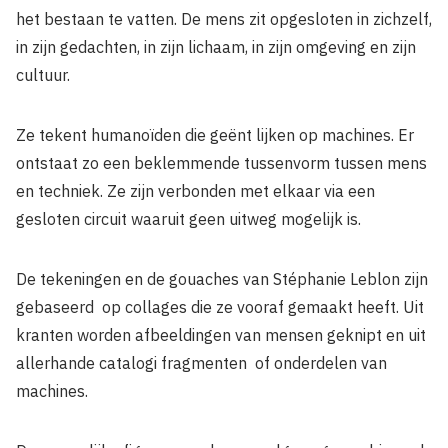
het bestaan te vatten. De mens zit opgesloten in zichzelf,
in zijn gedachten, in zijn lichaam, in zijn omgeving en zijn
cultuur.
Ze tekent humanoïden die geënt lijken op machines. Er
ontstaat zo een beklemmende tussenvorm tussen mens
en techniek. Ze zijn verbonden met elkaar via een
gesloten circuit waaruit geen uitweg mogelijk is.
De tekeningen en de gouaches van Stéphanie Leblon zijn
gebaseerd op collages die ze vooraf gemaakt heeft. Uit
kranten worden afbeel­dingen van mensen geknipt en uit
allerhande catalogi fragmenten of onderdelen van
machines.