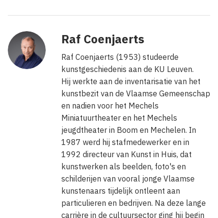
Raf Coenjaerts
Raf Coenjaerts (1953) studeerde
kunstgeschiedenis aan de KU Leuven.
Hij werkte aan de inventarisatie van het
kunstbezit van de Vlaamse Gemeenschap
en nadien voor het Mechels
Miniatuurtheater en het Mechels
jeugdtheater in Boom en Mechelen. In
1987 werd hij stafmedewerker en in
1992 directeur van Kunst in Huis, dat
kunstwerken als beelden, foto's en
schilderijen van vooral jonge Vlaamse
kunstenaars tijdelijk ontleent aan
particulieren en bedrijven. Na deze lange
carrière in de cultuursector ging hij begin