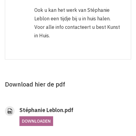
Ook u kan het werk van Stéphanie
Leblon een tijdje bij u in huis halen.
Voor alle info contacteert u best Kunst
in Huis.
Download hier de pdf
Stéphanie Leblon.pdf
DOWNLOADEN