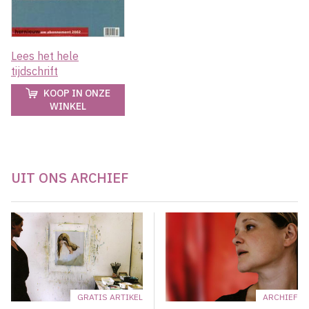
Lees het hele
tijdschrift
KOOP IN ONZE
WINKEL
UIT ONS ARCHIEF
GRATIS ARTIKEL
ARCHIEF