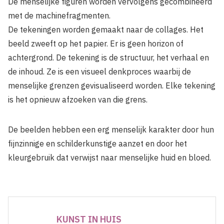
De menselijke figuren worden vervolgens gecombineerd
met de machinefragmenten.
De tekeningen worden gemaakt naar de collages. Het
beeld zweeft op het papier. Er is geen horizon of
achtergrond. De tekening is de structuur, het verhaal en
de inhoud. Ze is een visueel denkproces waarbij de
menselijke grenzen gevisualiseerd worden. Elke tekening
is het opnieuw afzoeken van die grens.
De beelden hebben een erg menselijk karakter door hun
fijnzinnige en schilderkunstige aanzet en door het
kleurgebruik dat verwijst naar menselijke huid en bloed.
KUNST IN HUIS