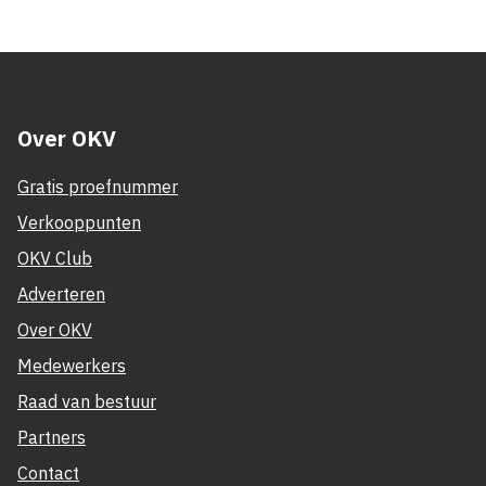
Over OKV
Gratis proefnummer
Verkooppunten
OKV Club
Adverteren
Over OKV
Medewerkers
Raad van bestuur
Partners
Contact