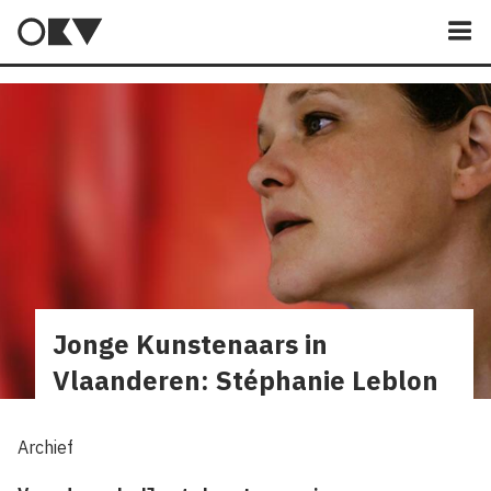
M
Jonge Kunstenaars in
Vlaanderen: Stéphanie Leblon
Archief