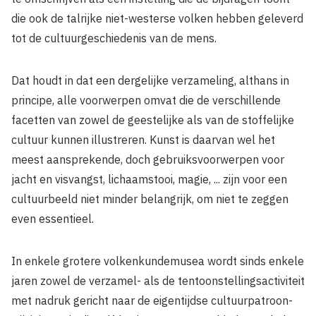
die ook de talrijke niet-westerse volken hebben geleverd
tot de cultuurgeschiedenis van de mens.
Dat houdt in dat een dergelijke verzameling, althans in
principe, alle voorwerpen omvat die de verschillende
facetten van zowel de geestelijke als van de stoffelijke
cultuur kunnen illustreren. Kunst is daarvan wel het
meest aansprekende, doch gebruiksvoorwerpen voor
jacht en visvangst, lichaamstooi, magie, ... zijn voor een
cultuurbeeld niet minder belangrijk, om niet te zeggen
even essentieel.
In enkele grotere volkenkundemusea wordt sinds enkele
jaren zowel de verzamel- als de tentoonstellingsactiviteit
met nadruk gericht naar de eigentijdse cultuurpatroon-