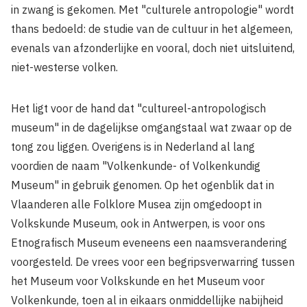
in zwang is gekomen. Met "culturele antropologie" wordt
thans bedoeld: de studie van de cultuur in het algemeen,
evenals van afzonderlijke en vooral, doch niet uitsluitend,
niet-westerse volken.
Het ligt voor de hand dat "cultureel-antropologisch
museum" in de dagelijkse omgangstaal wat zwaar op de
tong zou liggen. Overigens is in Nederland al lang
voordien de naam "Volkenkunde- of Volkenkundig
Museum" in gebruik genomen. Op het ogenblik dat in
Vlaanderen alle Folklore Musea zijn omgedoopt in
Volkskunde Museum, ook in Antwerpen, is voor ons
Etnografisch Museum eveneens een naamsverandering
voorgesteld. De vrees voor een begripsverwarring tussen
het Museum voor Volkskunde en het Museum voor
Volkenkunde, toen al in eikaars onmiddellijke nabijheid