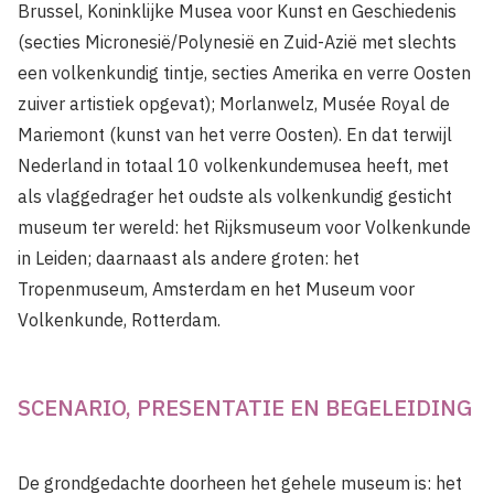
Brussel, Koninklijke Musea voor Kunst en Geschiedenis
(secties Micronesië/Polynesië en Zuid-Azië met slechts
een volkenkundig tintje, secties Amerika en verre Oosten
zuiver artistiek opgevat); Morlanwelz, Musée Royal de
Mariemont (kunst van het verre Oosten). En dat terwijl
Nederland in totaal 10 volkenkundemusea heeft, met
als vlaggedrager het oudste als volkenkundig gesticht
museum ter wereld: het Rijksmuseum voor Volkenkunde
in Leiden; daarnaast als andere groten: het
Tropenmuseum, Amsterdam en het Museum voor
Volkenkunde, Rotterdam.
SCENARIO, PRESENTATIE EN BEGELEIDING
De grondgedachte doorheen het gehele museum is: het