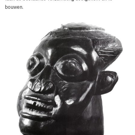
bouwen.