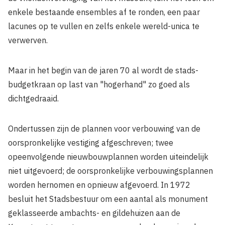
enkele bestaande ensembles af te ronden, een paar
lacunes op te vullen en zelfs enkele wereld-unica te
verwerven.
Maar in het begin van de jaren 70 al wordt de stads-
budgetkraan op last van "hogerhand" zo goed als
dichtgedraaid.
Ondertussen zijn de plannen voor verbouwing van de
oorspronkelijke vestiging afgeschreven; twee
opeenvolgende nieuwbouwplannen worden uiteindelijk
niet uitgevoerd; de oorspronkelijke verbouwingsplannen
worden hernomen en opnieuw afgevoerd. In 1972
besluit het Stadsbestuur om een aantal als monument
geklasseerde ambachts- en gildehuizen aan de