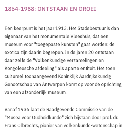
1864-1988: ONTSTAAN EN GROEI
Een keerpunt is het jaar 1913. Het Stadsbestuur is dan
eigenaar van het monumentale Vleeshuis, dat een
museum voor "toegepaste kunsten" gaat worden: de
exotica zijn daarin begrepen. In de jaren 20 ontstaan
daar zelfs de "Volkenkundige verzamelingen en
Kongoleesche afdeeling" als aparte entiteit. Het toen
cultureel toonaangevend Koninklijk Aardrijkskundig
Genootschap van Antwerpen komt op voor de oprichting
van een afzonderlijk museum.
Vanaf 1936 laat de Raadgevende Commissie van de
"Musea voor Oudheidkunde" zich bijstaan door prof. dr.
Frans Olbrechts, pionier van volkenkunde-wetenschap in