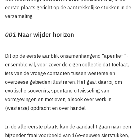
eerste plaats gericht op de aantrekkelijke stukken in de
verzameling.
001
Naar wijder horizon
Dit op de eerste aanblik onsamenhangend "aperitief "-
ensemble wil, voor zover de eigen collectie dat toelaat,
iets van de vroege contacten tussen westerse en
overzeese gebieden illustreren. Het gaat daarbij om
exotische souvenirs, spontane uitwisseling van
vormgevingen en motieven, alsook over werk in
(westerse) opdracht en over handel.
In de allereerste plaats kan de aandacht gaan naar een
bijzonder fraai voorbeeld van 16e-eeuwse sierstukken,