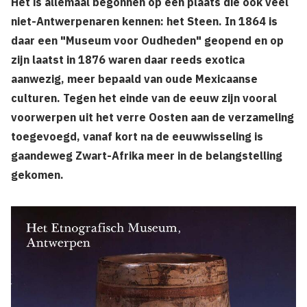
Het is allemaal begonnen op een plaats die ook veel
niet-Antwerpenaren kennen: het Steen. In 1864 is
daar een "Museum voor Oudheden" geopend en op
zijn laatst in 1876 waren daar reeds exotica
aanwezig, meer bepaald van oude Mexicaanse
culturen. Tegen het einde van de eeuw zijn vooral
voorwerpen uit het verre Oosten aan de verzameling
toegevoegd, vanaf kort na de eeuwwisseling is
gaandeweg Zwart-Afrika meer in de belangstelling
gekomen.