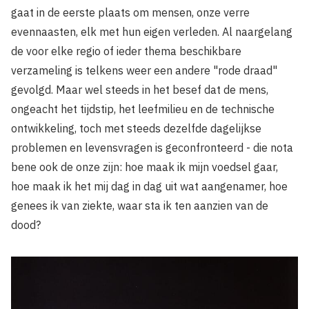
gaat in de eerste plaats om mensen, onze verre
evennaasten, elk met hun eigen verleden. Al naargelang
de voor elke regio of ieder thema beschikbare
verzameling is telkens weer een andere "rode draad"
gevolgd. Maar wel steeds in het besef dat de mens,
ongeacht het tijdstip, het leefmilieu en de technische
ontwikkeling, toch met steeds dezelfde dagelijkse
problemen en levensvragen is geconfronteerd - die nota
bene ook de onze zijn: hoe maak ik mijn voedsel gaar,
hoe maak ik het mij dag in dag uit wat aangenamer, hoe
genees ik van ziekte, waar sta ik ten aanzien van de
dood?