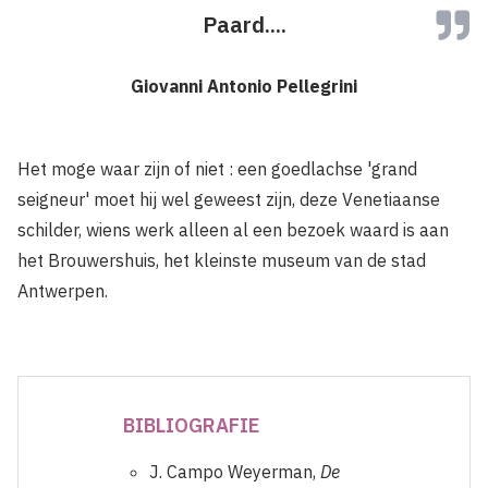
Paard....
Giovanni Antonio Pellegrini
Het moge waar zijn of niet : een goedlachse 'grand
seigneur' moet hij wel geweest zijn, deze Venetiaanse
schilder, wiens werk alleen al een bezoek waard is aan
het Brouwershuis, het kleinste museum van de stad
Antwerpen.
BIBLIOGRAFIE
J. Campo Weyerman,
De