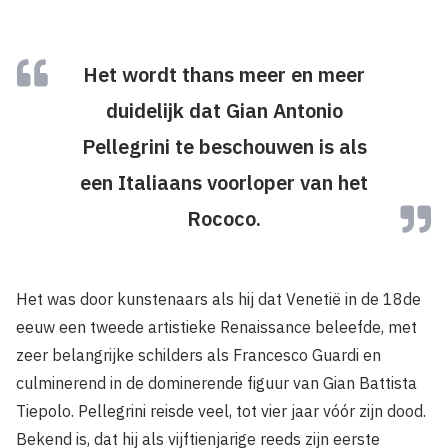
Het wordt thans meer en meer
duidelijk dat Gian Antonio
Pellegrini te beschouwen is als
een Italiaans voorloper van het
Rococo.
Het was door kunstenaars als hij dat Venetië in de 18de
eeuw een tweede artistieke Renaissance beleefde, met
zeer belangrijke schilders als Francesco Guardi en
culminerend in de dominerende figuur van Gian Battista
Tiepolo. Pellegrini reisde veel, tot vier jaar vóór zijn dood.
Bekend is, dat hij als vijftienjarige reeds zijn eerste