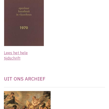
Lees het hele
tijdschrift
UIT ONS ARCHIEF