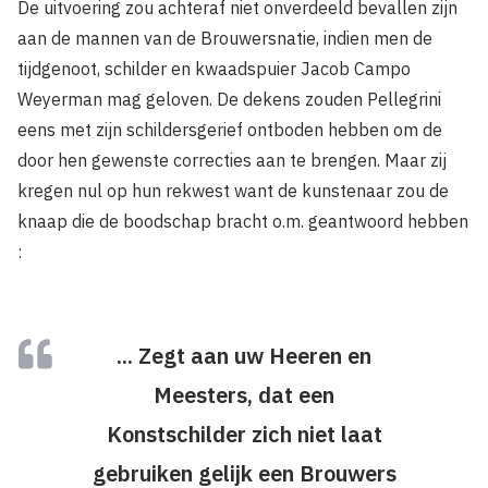
De uitvoering zou achteraf niet onverdeeld bevallen zijn
aan de mannen van de Brouwersnatie, indien men de
tijdgenoot, schilder en kwaadspuier Jacob Campo
Weyerman mag geloven. De dekens zouden Pellegrini
eens met zijn schildersgerief ontboden hebben om de
door hen gewenste correcties aan te brengen. Maar zij
kregen nul op hun rekwest want de kunstenaar zou de
knaap die de boodschap bracht o.m. geantwoord hebben
:
... Zegt aan uw Heeren en
Meesters, dat een
Konstschilder zich niet laat
gebruiken gelijk een Brouwers