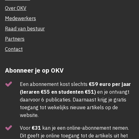
Over OKV
Medewerkers
Raad van bestuur
Partners
Contact
Abonneer je op OKV
Een abonnement kost slechts
€59 euro per jaar
(leraren €55 en studenten €51)
en je ontvangt
daarvoor 6 publicaties. Daarnaast krijg je gratis
toegang tot wekelijks nieuwe artikels op de
website.
Voor
€31
kan je een online-abonnement nemen.
Dit geeft je online toegang tot de artikels uit het