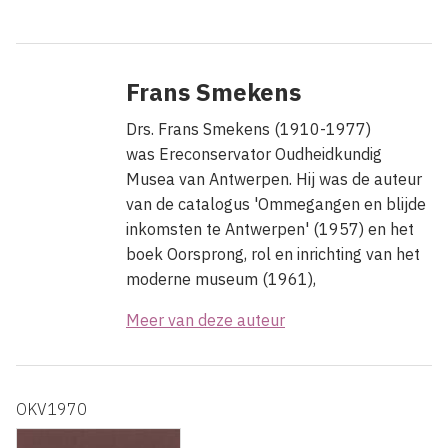
Frans Smekens
Drs. Frans Smekens (1910-1977)
was Ereconservator Oudheidkundig
Musea van Antwerpen. Hij was de auteur
van de catalogus 'Ommegangen en blijde
inkomsten te Antwerpen' (1957) en het
boek Oorsprong, rol en inrichting van het
moderne museum (1961),
Meer van deze auteur
OKV1970