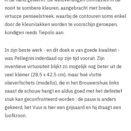
nooit te sombere kleuren, aangebracht met brede,
virtuoze penseelstreek, waarbij de contouren soms enkel
door de kleurvlakken worden te voorschijn geroepen,
kondigen reeds Tiepolo aan.
In zijn beste werk - en dit doek is van goede kwaliteit -
was Pellegrini inderdaad op zijn tijd vooruit. Zijn
inventieve virtuositeit blijkt zo mogelijk nog beter uit de
veel kleiner (28,5 x 42,5 cm), maar hoé vlotte
olieverfschets (modello), die in het Brouwershuis links
naast de schouw hangt en aldus goed met het definitief
stuk kan geconfronteerd worden : de pauw is anders
gekeerd, het Vuur is hier een grijsaard en hij draagt een
loofkroon.