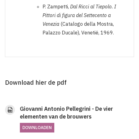
P. Zampetti,
Dal Ricci al Tiepolo. I
Pittori di figura del Settecento a
Venezia
(Catalogo della Mostra,
Palazzo Ducale), Venetië, 1969.
Download hier de pdf
Giovanni Antonio Pellegrini - De vier
elementen van de brouwers
DOWNLOADEN