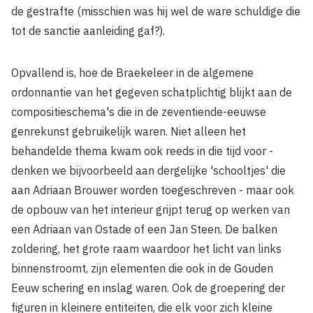
de gestrafte (misschien was hij wel de ware schuldige die
tot de sanctie aanleiding gaf?).
Opvallend is, hoe de Braekeleer in de algemene
ordonnantie van het gegeven schatplichtig blijkt aan de
compositieschema's die in de zeventiende-eeuwse
genrekunst gebruikelijk waren. Niet alleen het
behandelde thema kwam ook reeds in die tijd voor -
denken we bijvoorbeeld aan dergelijke 'schooltjes' die
aan Adriaan Brouwer worden toegeschreven - maar ook
de opbouw van het interieur grijpt terug op werken van
een Adriaan van Ostade of een Jan Steen. De balken
zoldering, het grote raam waardoor het licht van links
binnenstroomt, zijn elementen die ook in de Gouden
Eeuw schering en inslag waren. Ook de groepering der
figuren in kleinere entiteiten, die elk voor zich kleine