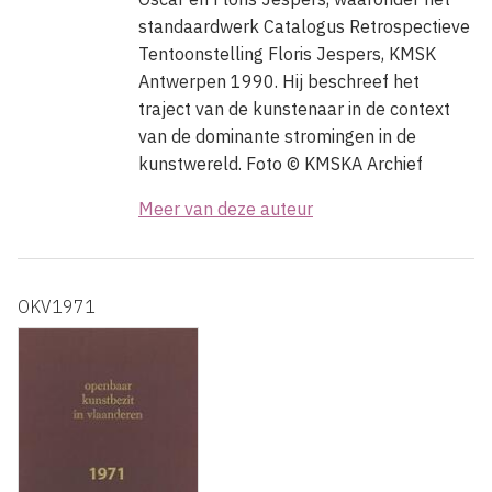
standaardwerk Catalogus Retrospectieve
Tentoonstelling Floris Jespers, KMSK
Antwerpen 1990. Hij beschreef het
traject van de kunstenaar in de context
van de dominante stromingen in de
kunstwereld. Foto ©
KMSKA Archief
Meer van deze auteur
OKV1971