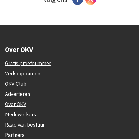
Over OKV
Gratis proefnummer
Verkooppunten
OKV Club
Adverteren
Over OKV
Medewerkers
Raad van bestuur
Partners