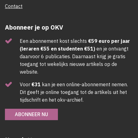
Contact
Abonneer je op OKV
Een abonnement kost slechts
€59 euro per jaar
(leraren €55 en studenten €51)
en je ontvangt
daarvoor 6 publicaties. Daarnaast krijg je gratis
toegang tot wekelijks nieuwe artikels op de
website.
Voor
€31
kan je een online-abonnement nemen.
Dit geeft je online toegang tot de artikels uit het
tijdschrift en het okv-archief.
ABONNEER NU