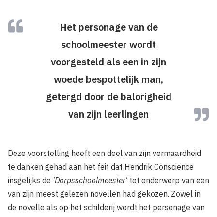
Het personage van de
schoolmeester wordt
voorgesteld als een in zijn
woede bespottelijk man,
getergd door de balorigheid
van zijn leerlingen
Deze voorstelling heeft een deel van zijn vermaardheid
te danken gehad aan het feit dat Hendrik Conscience
insgelijks de
'Dorpsschoolmeester'
tot onderwerp van een
van zijn meest gelezen novellen had gekozen. Zowel in
de novelle als op het schilderij wordt het personage van