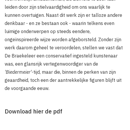
leiden door zijn stielvaardigheid om ons waarlijk te
kunnen overtuigen. Naast dit werk zijn er talloze andere
denkbaar - en ze bestaan ook - waarin telkens even
luimige onderwerpen op steeds eendere,
ongeïnspireerde wijze worden afgeborsteld. Zonder zijn
werk daarom geheel te veroordelen, stellen we vast dat
De Braekeleer een conservatief ingesteld kunstenaar
was, een glansrijk vertegenwoordiger van de
'Biedermeier'
-tijd, maar die, binnen de perken van zijn
geaardheid, toch een der aantrekkelijke figuren blijft uit
de voorgaande eeuw.
Download hier de pdf