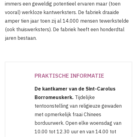
immers een geweldig potentieel ervaren maar (toen
vooral) werkloze kantwerksters. De fabriek draaide
amper tien jaar toen zij al 14.000 mensen tewerkstelde
(ook thuiswerksters). De fabriek heeft een honderdtal
jaren bestaan.
PRAKTISCHE INFORMATIE
De kantkamer van de Sint-Carolus
Borromeuskerk.
Tijdelijke
tentoonstelling van religieuze gewaden
met opmerkelijk fraai Chinees
borduurwerk. Open elke woensdag van
10.00 tot 12.30 uur en van 14.00 tot