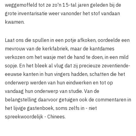
weggemoffeld tot ze zo'n 15-tal jaren geleden bij de
grote inventarisatie weer vanonder het stof vandaan
kwamen.
Laat ons die spullen in een potje afkoken, oordeelde een
mevrouw van de kerkfabriek, maar de kantdames
verkozen om het wasje met de hand te doen, in een mild
sopje. En het bleek al vlug dat zij precieuze zeventiende-
eeuwse kanten in hun vingers hadden, schatten die het
onderwerp werden van hun eindwerken en tot op
vandaag hun onderwerp van studie. Van de
belangstelling daarvoor getuigen ook de commentaren in
het lijvige gastenboek, soms zelfs in - niet
spreekwoordelijk - Chinees.