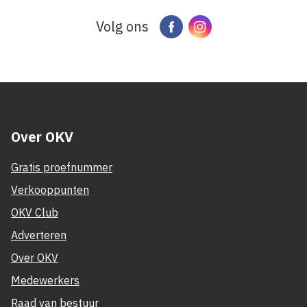
Volg ons
Facebook
Instagram
Over OKV
Gratis proefnummer
Verkooppunten
OKV Club
Adverteren
Over OKV
Medewerkers
Raad van bestuur