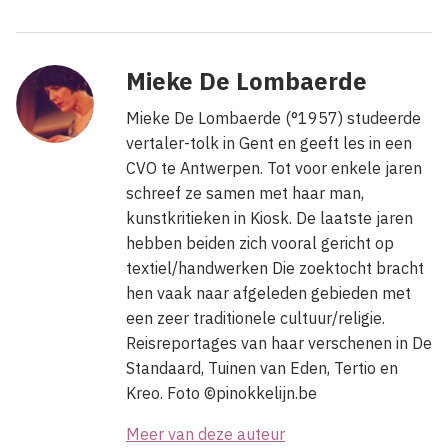
Mieke De Lombaerde
Mieke De Lombaerde (°1957) studeerde
vertaler-tolk in Gent en geeft les in een
CVO te Antwerpen. Tot voor enkele jaren
schreef ze samen met haar man,
kunstkritieken in Kiosk. De laatste jaren
hebben beiden zich vooral gericht op
textiel/handwerken Die zoektocht bracht
hen vaak naar afgeleden gebieden met
een zeer traditionele cultuur/religie.
Reisreportages van haar verschenen in De
Standaard, Tuinen van Eden, Tertio en
Kreo. Foto ©pinokkelijn.be
Meer van deze auteur