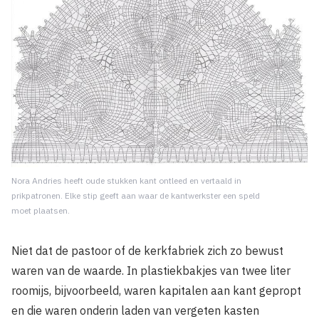
Nora Andries heeft oude stukken kant ontleed en vertaald in
prikpatronen. Elke stip geeft aan waar de kantwerkster een speld
moet plaatsen.
Niet dat de pastoor of de kerkfabriek zich zo bewust
waren van de waarde. In plastiekbakjes van twee liter
roomijs, bijvoorbeeld, waren kapitalen aan kant gepropt
en die waren onderin laden van vergeten kasten