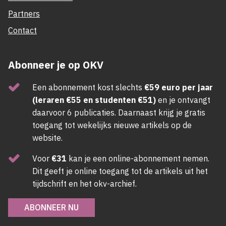
Partners
Contact
Abonneer je op OKV
Een abonnement kost slechts
€59 euro per jaar
(leraren €55 en studenten €51)
en je ontvangt
daarvoor 6 publicaties. Daarnaast krijg je gratis
toegang tot wekelijks nieuwe artikels op de
website.
Voor
€31
kan je een online-abonnement nemen.
Dit geeft je online toegang tot de artikels uit het
tijdschrift en het okv-archief.
ABONNEER NU