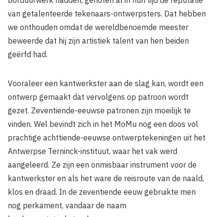
van getalenteerde tekenaars-ontwerpsters. Dat hebben
we onthouden omdat de wereldbenoemde meester
beweerde dat hij zijn artistiek talent van hen beiden
geërfd had.
Vooraleer een kantwerkster aan de slag kan, wordt een
ontwerp gemaakt dat vervolgens op patroon wordt
gezet. Zeventiende-eeuwse patronen zijn moeilijk te
vinden. Wel bevindt zich in het MoMu nog een doos vol
prachtige achttiende-eeuwse ontwerptekeningen uit het
Antwerpse Terninck-instituut, waar het vak werd
aangeleerd. Ze zijn een onmisbaar instrument voor de
kantwerkster en als het ware de reisroute van de naald,
klos en draad. In de zeventiende eeuw gebruikte men
nog perkament, vandaar de naam