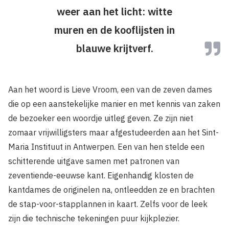
weer aan het licht: witte
muren en de kooflijsten in
blauwe krijtverf.
Aan het woord is Lieve Vroom, een van de zeven dames
die op een aanstekelijke manier en met kennis van zaken
de bezoeker een woordje uitleg geven. Ze zijn niet
zomaar vrijwilligsters maar afgestudeerden aan het Sint-
Maria Instituut in Antwerpen. Een van hen stelde een
schitterende uitgave samen met patronen van
zeventiende-eeuwse kant. Eigenhandig klosten de
kantdames de originelen na, ontleedden ze en brachten
de stap-voor-stapplannen in kaart. Zelfs voor de leek
zijn die technische tekeningen puur kijkplezier.