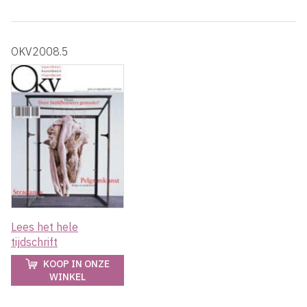
OKV2008.5
Lees het hele
tijdschrift
KOOP IN ONZE
WINKEL