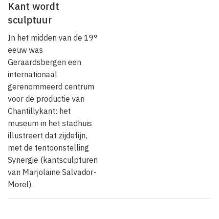
Kant wordt
sculptuur
In het midden van de 19°
eeuw was
Geraardsbergen een
internationaal
gerenommeerd centrum
voor de productie van
Chantillykant: het
museum in het stadhuis
illustreert dat zijdefijn,
met de tentoonstelling
Synergie (kantsculpturen
van Marjolaine Salvador-
Morel).