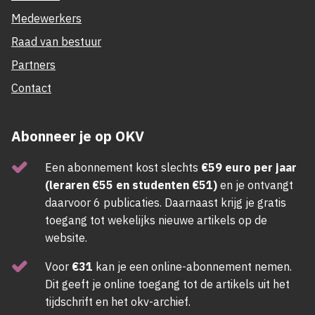
Medewerkers
Raad van bestuur
Partners
Contact
Abonneer je op OKV
Een abonnement kost slechts
€59 euro per jaar
(leraren €55 en studenten €51)
en je ontvangt
daarvoor 6 publicaties. Daarnaast krijg je gratis
toegang tot wekelijks nieuwe artikels op de
website.
Voor
€31
kan je een online-abonnement nemen.
Dit geeft je online toegang tot de artikels uit het
tijdschrift en het okv-archief.