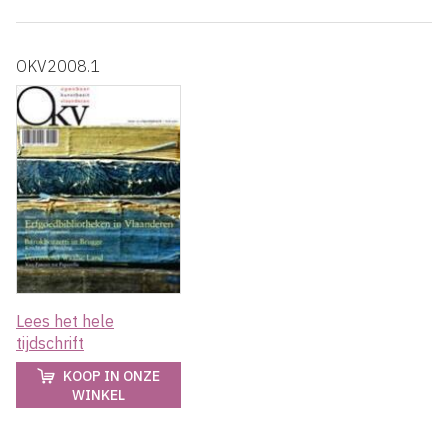
OKV2008.1
Lees het hele
tijdschrift
KOOP IN ONZE
WINKEL