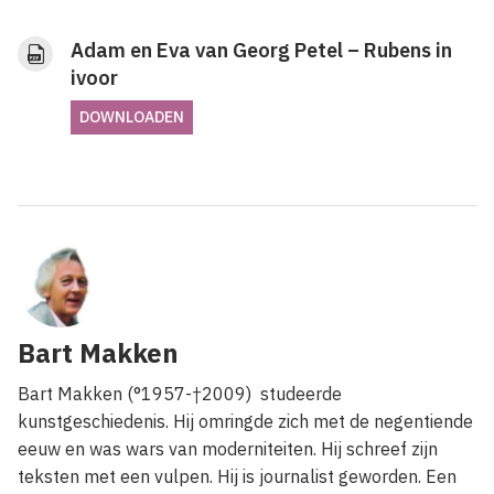
Adam en Eva van Georg Petel – Rubens in
ivoor
DOWNLOADEN
Bart Makken
Bart Makken (°1957-†2009) studeerde
kunstgeschiedenis. Hij omringde zich met de negentiende
eeuw en was wars van moderniteiten. Hij schreef zijn
teksten met een vulpen. Hij is journalist geworden. Een