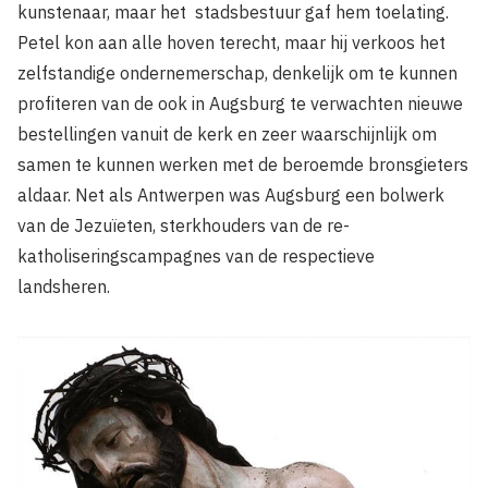
kunstenaar, maar het stadsbestuur gaf hem toelating.
Petel kon aan alle hoven terecht, maar hij verkoos het
zelfstandige ondernemerschap, denkelijk om te kunnen
profiteren van de ook in Augsburg te verwachten nieuwe
bestellingen vanuit de kerk en zeer waarschijnlijk om
samen te kunnen werken met de beroemde bronsgieters
aldaar. Net als Antwerpen was Augsburg een bolwerk
van de Jezuïeten, sterkhouders van de re-
katholiseringscampagnes van de respectieve
landsheren.