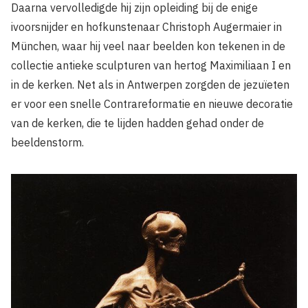
Daarna vervolledigde hij zijn opleiding bij de enige
ivoorsnijder en hofkunstenaar Christoph Augermaier in
München, waar hij veel naar beelden kon tekenen in de
collectie antieke sculpturen van hertog Maximiliaan I en
in de kerken. Net als in Antwerpen zorgden de jezuïeten
er voor een snelle Contrareformatie en nieuwe decoratie
van de kerken, die te lijden hadden gehad onder de
beeldenstorm.