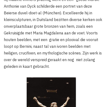
Anthonie van Dyck schilderde een portret van deze
Beierse duvel-doet-al (München). Excelleerde hij in
kleinsculpturen, in Duitsland bezitten diverse kerken ook
onverplaatsbaar grote bronzen van hem, zoals een
Gekruisigde met Maria Magdalena aan de voet. Voorts
houten beelden, met een gratie en plooival die vooruit
loopt op Bernini, naast tal van ivoren beelden met
heiligen, crucifixen, en mythologische scènes. Zijn werk is
over de wereld verspreid geraakt en nog niet zolang
geleden in kaart gebracht.