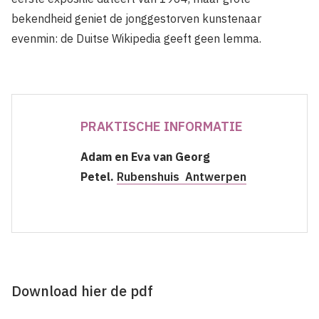
bekendheid geniet de jonggestorven kunstenaar
evenmin: de Duitse Wikipedia geeft geen lemma.
PRAKTISCHE INFORMATIE
Adam en Eva van Georg
Petel.
Rubenshuis Antwerpen
Download hier de pdf