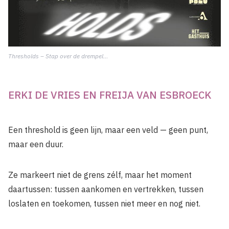
Thresholds – Stap over de drempel…
ERKI DE VRIES EN FREIJA VAN ESBROECK
Een threshold is geen lijn, maar een veld — geen punt,
maar een duur.
Ze markeert niet de grens zélf, maar het moment
daartussen: tussen aankomen en vertrekken, tussen
loslaten en toekomen, tussen niet meer en nog niet.