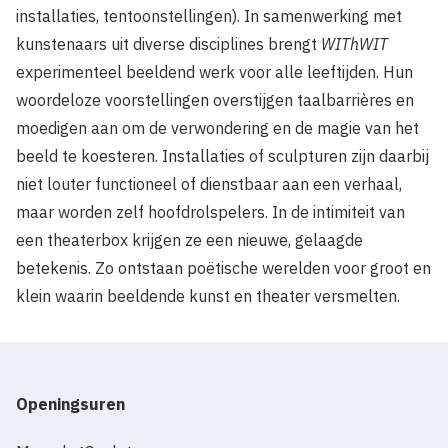
installaties, tentoonstellingen). In samenwerking met
kunstenaars uit diverse disciplines brengt
WIThWIT
experimenteel beeldend werk voor alle leeftijden. Hun
woordeloze voorstellingen overstijgen taalbarrières en
moedigen aan om de verwondering en de magie van het
beeld te koesteren. Installaties of sculpturen zijn daarbij
niet louter functioneel of dienstbaar aan een verhaal,
maar worden zelf hoofdrolspelers. In de intimiteit van
een theaterbox krijgen ze een nieuwe, gelaagde
betekenis. Zo ontstaan poëtische werelden voor groot en
klein waarin beeldende kunst en theater versmelten.
Openingsuren