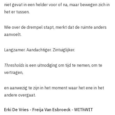
niet gevat in een helder voor of na, maar bewegen zich in
het er tussen.
Wie over de drempel stapt, merkt dat de ruimte anders
aanvoelt.
Langzamer. Aandachtiger. Zintuiglijker.
Thresholds
is een uitnodiging om tijd te nemen, om te
vertragen,
en aanwezig te zijn in het moment waar het ene in het
andere overgaat.
Erki De Vries - Freija Van Esbroeck - WIThWIT