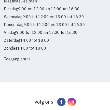
Maandag
Gesloten
Dinsdag
9:00 tot 12:00 en 13:00 tot 16:30
Woensdag
9:00 tot 12:00 en 13:00 tot 16:30
Donderdag
9:00 tot 12:00 en 13:00 tot 16:30
Vrijdag
9:00 tot 12:00 en 13:00 tot 16:30
Zaterdag
14:00 tot 18:00
Zondag
14:00 tot 18:00
Toegang gratis.
Volg ons
Facebook
Instagram