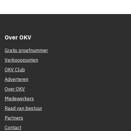
Over OKV
Gratis proefnummer
Verkooppunten
OKV Club
Adverteren
Over OKV
Medewerkers
Raad van bestuur
Partners
Contact