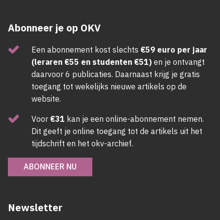
Abonneer je op OKV
Een abonnement kost slechts
€59 euro per jaar
(leraren €55 en studenten €51)
en je ontvangt
daarvoor 6 publicaties. Daarnaast krijg je gratis
toegang tot wekelijks nieuwe artikels op de
website.
Voor
€31
kan je een online-abonnement nemen.
Dit geeft je online toegang tot de artikels uit het
tijdschrift en het okv-archief.
ABONNEER NU
Newsletter