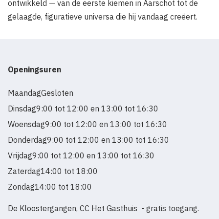
ontwikkeld — van de eerste kiemen in Aarschot tot de
gelaagde, figuratieve universa die hij vandaag creëert.
Openingsuren
Maandag
Gesloten
Dinsdag
9:00 tot 12:00 en 13:00 tot 16:30
Woensdag
9:00 tot 12:00 en 13:00 tot 16:30
Donderdag
9:00 tot 12:00 en 13:00 tot 16:30
Vrijdag
9:00 tot 12:00 en 13:00 tot 16:30
Zaterdag
14:00 tot 18:00
Zondag
14:00 tot 18:00
De Kloostergangen, CC Het Gasthuis - gratis toegang.