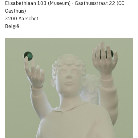
Elisabethlaan 103 (Museum) - Gasthuisstraat 22 (CC
Gasthuis)
3200
Aarschot
België