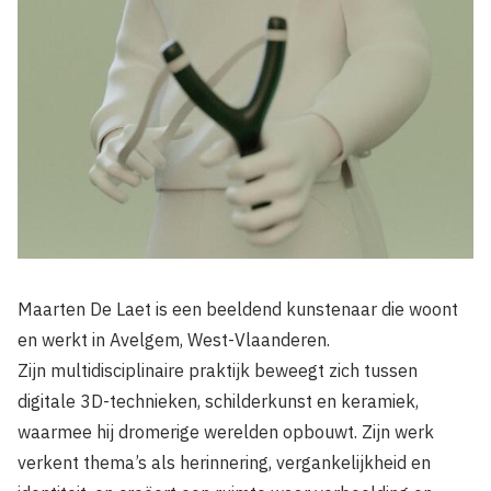
Maarten De Laet is een beeldend kunstenaar die woont
en werkt in Avelgem, West-Vlaanderen.
Zijn multidisciplinaire praktijk beweegt zich tussen
digitale 3D-technieken, schilderkunst en keramiek,
waarmee hij dromerige werelden opbouwt. Zijn werk
verkent thema’s als herinnering, vergankelijkheid en