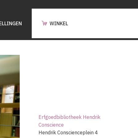
ELLINGEN
WINKEL
Erfgoedbibliotheek Hendrik
Conscience
Hendrik Conscienceplein 4