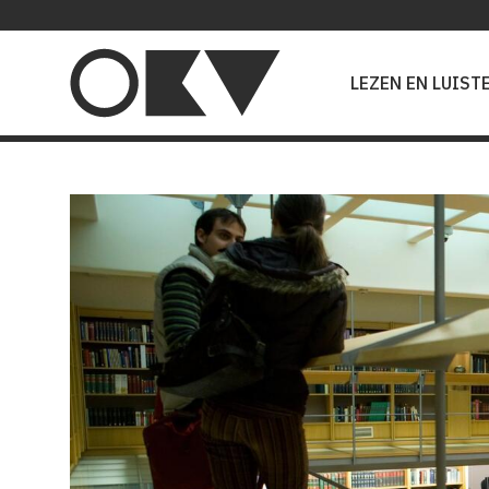
Main
navigation
LEZEN EN LUIST