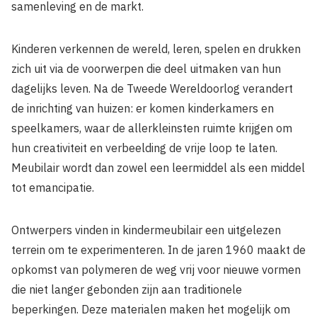
samenleving en de markt.
Kinderen verkennen de wereld, leren, spelen en drukken
zich uit via de voorwerpen die deel uitmaken van hun
dagelijks leven. Na de Tweede Wereldoorlog verandert
de inrichting van huizen: er komen kinderkamers en
speelkamers, waar de allerkleinsten ruimte krijgen om
hun creativiteit en verbeelding de vrije loop te laten.
Meubilair wordt dan zowel een leermiddel als een middel
tot emancipatie.
Ontwerpers vinden in kindermeubilair een uitgelezen
terrein om te experimenteren. In de jaren 1960 maakt de
opkomst van polymeren de weg vrij voor nieuwe vormen
die niet langer gebonden zijn aan traditionele
beperkingen. Deze materialen maken het mogelijk om