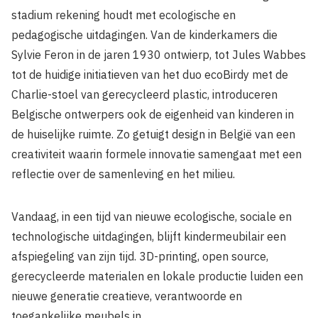
stadium rekening houdt met ecologische en
pedagogische uitdagingen. Van de kinderkamers die
Sylvie Feron in de jaren 1930 ontwierp, tot Jules Wabbes
tot de huidige initiatieven van het duo ecoBirdy met de
Charlie-stoel van gerecycleerd plastic, introduceren
Belgische ontwerpers ook de eigenheid van kinderen in
de huiselijke ruimte. Zo getuigt design in België van een
creativiteit waarin formele innovatie samengaat met een
reflectie over de samenleving en het milieu.
Vandaag, in een tijd van nieuwe ecologische, sociale en
technologische uitdagingen, blijft kindermeubilair een
afspiegeling van zijn tijd. 3D-printing, open source,
gerecycleerde materialen en lokale productie luiden een
nieuwe generatie creatieve, verantwoorde en
toegankelijke meubels in.