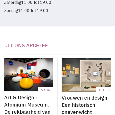
Zaterdag
11:00 tot 19:00
Zondag
11:00 tot 19:00
UIT ONS ARCHIEF
ARTIKEL
ARTIKEL
Art & Design -
Vrouwen en design -
Atomium Museum.
Een historisch
De rekbaarheid van
onevenwicht