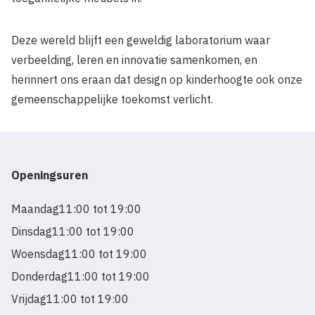
Deze wereld blijft een geweldig laboratorium waar
verbeelding, leren en innovatie samenkomen, en
herinnert ons eraan dat design op kinderhoogte ook onze
gemeenschappelijke toekomst verlicht.
Openingsuren
Maandag
11:00 tot 19:00
Dinsdag
11:00 tot 19:00
Woensdag
11:00 tot 19:00
Donderdag
11:00 tot 19:00
Vrijdag
11:00 tot 19:00