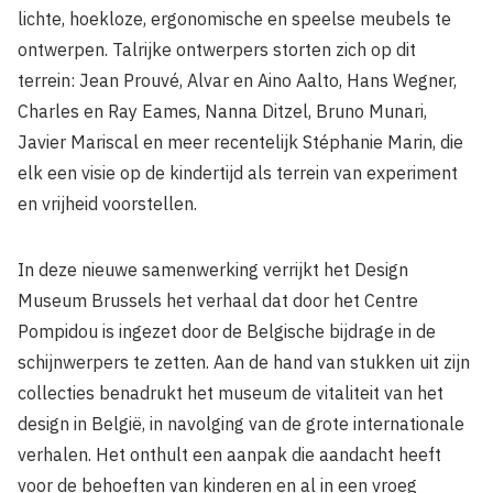
lichte, hoekloze, ergonomische en speelse meubels te
ontwerpen. Talrijke ontwerpers storten zich op dit
terrein: Jean Prouvé, Alvar en Aino Aalto, Hans Wegner,
Charles en Ray Eames, Nanna Ditzel, Bruno Munari,
Javier Mariscal en meer recentelijk Stéphanie Marin, die
elk een visie op de kindertijd als terrein van experiment
en vrijheid voorstellen.
In deze nieuwe samenwerking verrijkt het Design
Museum Brussels het verhaal dat door het Centre
Pompidou is ingezet door de Belgische bijdrage in de
schijnwerpers te zetten. Aan de hand van stukken uit zijn
collecties benadrukt het museum de vitaliteit van het
design in België, in navolging van de grote internationale
verhalen. Het onthult een aanpak die aandacht heeft
voor de behoeften van kinderen en al in een vroeg