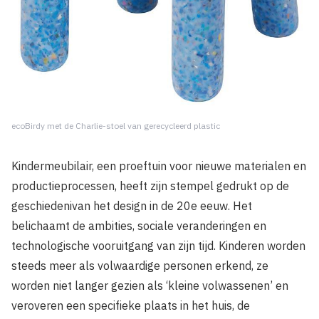
ecoBirdy met de Charlie-stoel van gerecycleerd plastic
Kindermeubilair, een proeftuin voor nieuwe materialen en
productieprocessen, heeft zijn stempel gedrukt op de
geschiedenivan het design in de 20e eeuw. Het
belichaamt de ambities, sociale veranderingen en
technologische vooruitgang van zijn tijd. Kinderen worden
steeds meer als volwaardige personen erkend, ze
worden niet langer gezien als ‘kleine volwassenen’ en
veroveren een specifieke plaats in het huis, de