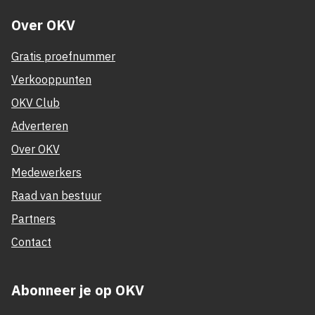
Over OKV
Gratis proefnummer
Verkooppunten
OKV Club
Adverteren
Over OKV
Medewerkers
Raad van bestuur
Partners
Contact
Abonneer je op OKV