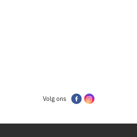
Volg ons
Facebook
Instagram