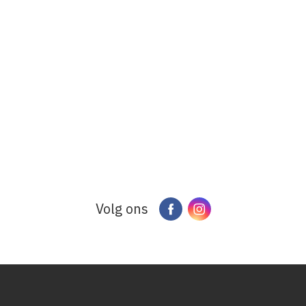
Volg ons
Facebook
Instagram