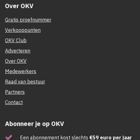
Over OKV
Gratis proefnummer
Verkooppunten
OKV Club
Adverteren
Over OKV
Medewerkers
Raad van bestuur
Partners
Contact
Abonneer je op OKV
Een abonnement kost slechts
€59 euro per jaar