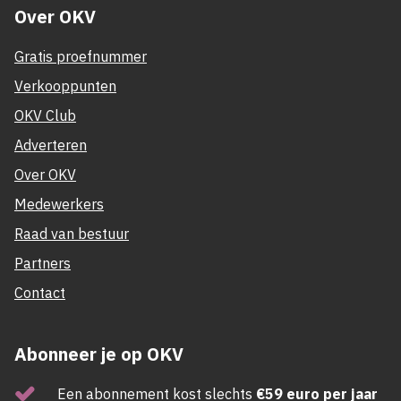
Over OKV
Gratis proefnummer
Verkooppunten
OKV Club
Adverteren
Over OKV
Medewerkers
Raad van bestuur
Partners
Contact
Abonneer je op OKV
Een abonnement kost slechts
€59 euro per jaar