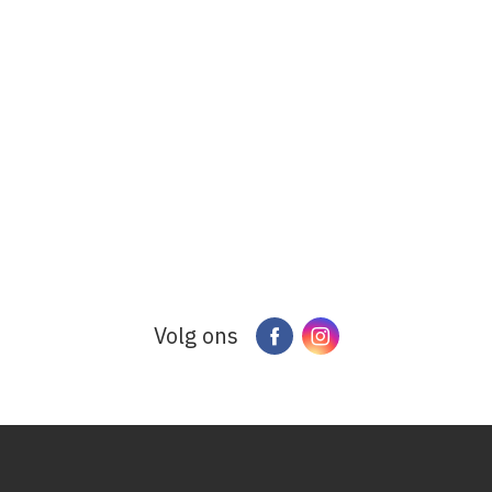
Volg ons
Facebook
Instagram