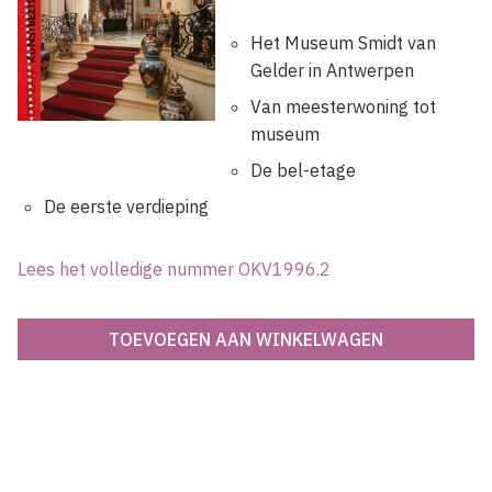
Het Museum Smidt van
Gelder in Antwerpen
Van meesterwoning tot
museum
De bel-etage
De eerste verdieping
Lees het volledige nummer OKV1996.2