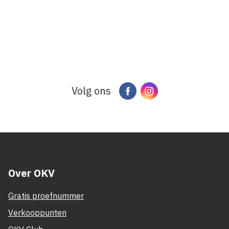
Volg ons
Facebook
Instagram
Over OKV
Gratis proefnummer
Verkooppunten