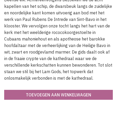
kapellen van het schip, de dwarsbeuk langs de zuidelijke
en noordelijke kant komen uitvoerig aan bod met het
werk van Paul Rubens De Intrede van Sint-Bavo in het
klooster. We vervolgen onze tocht langs het hart van de
kerk met het weelderige rococokoorgestoelte in
Cubaans mahoniehout en als apotheose het barokke
hoofdaltaar met de verheerlijking van de Heilige Bavo in
wit, zwart en roodgevlamd marmer. De gids daalt ook af
in de fraaie crypte van de kathedraal waar we de
verschillende kerkschatten kunnen bewonderen. Tot slot
staan we stil bij het Lam Gods, het topwerk dat
onlosmakelijk verbonden is met de kathedraal.