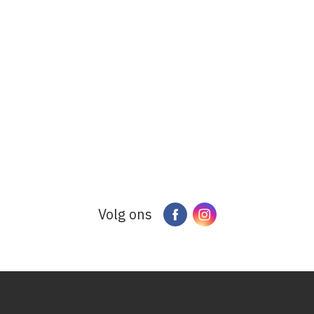
Volg ons
Facebook
Instagram