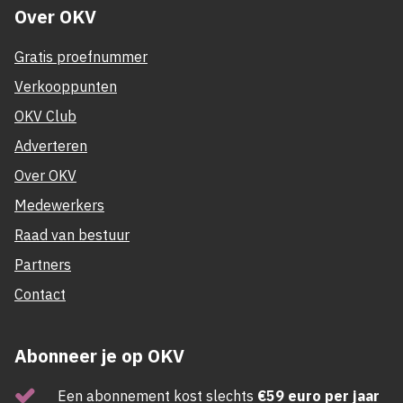
Over OKV
Gratis proefnummer
Verkooppunten
OKV Club
Adverteren
Over OKV
Medewerkers
Raad van bestuur
Partners
Contact
Abonneer je op OKV
Een abonnement kost slechts
€59 euro per jaar