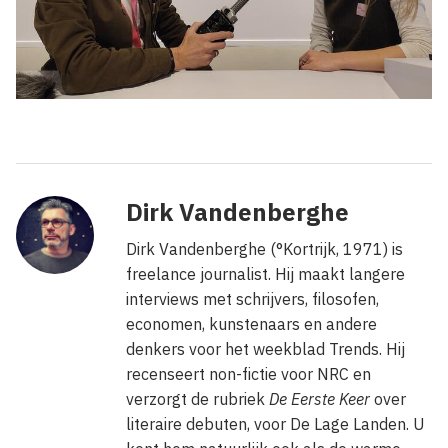
Dirk Vandenberghe
Dirk Vandenberghe (°Kortrijk, 1971) is
freelance journalist. Hij maakt langere
interviews met schrijvers, filosofen,
economen, kunstenaars en andere
denkers voor het weekblad Trends. Hij
recenseert non-fictie voor NRC en
verzorgt de rubriek
De Eerste Keer
over
literaire debuten, voor De Lage Landen. U