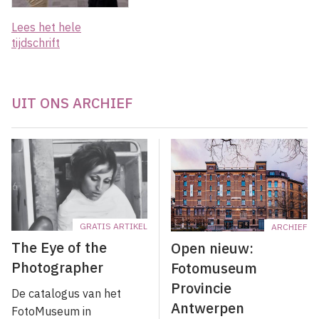
Lees het hele
tijdschrift
UIT ONS ARCHIEF
GRATIS ARTIKEL
ARCHIEF
The Eye of the
Open nieuw:
Photographer
Fotomuseum
Provincie
De catalogus van het
Antwerpen
FotoMuseum in