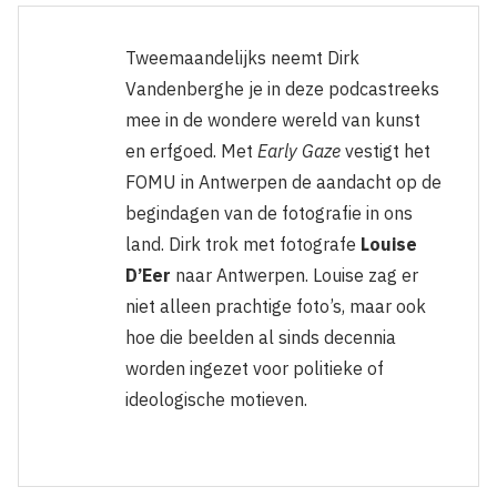
Tweemaandelijks neemt Dirk
Vandenberghe je in deze podcastreeks
mee in de wondere wereld van kunst
en erfgoed. Met
Early Gaze
vestigt het
FOMU in Antwerpen de aandacht op de
begindagen van de fotografie in ons
land. Dirk trok met fotografe
Louise
D’Eer
naar Antwerpen. Louise zag er
niet alleen prachtige foto’s, maar ook
hoe die beelden al sinds decennia
worden ingezet voor politieke of
ideologische motieven.