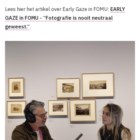
Lees hier het artikel over Early Gaze in FOMU:
EARLY
GAZE in FOMU - “Fotografie is nooit neutraal
geweest.”
.