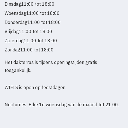
Dinsdag
11:00 tot 18:00
Woensdag
11:00 tot 18:00
Donderdag
11:00 tot 18:00
Vrijdag
11:00 tot 18:00
Zaterdag
11:00 tot 18:00
Zondag
11:00 tot 18:00
Het dakterras is tijdens openingstijden gratis
toegankelijk.
WIELS is open op feestdagen.
Nocturnes: Elke 1e woensdag van de maand tot 21:00.