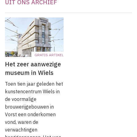
UIT ONS ARCHIEF
GRATIS ARTIKEL
Het zeer aanwezige
museum in Wiels
Toen tien jaar geleden het
kunstencentrum Wiels in
de voormalige
brouwerijgebouwen in
Vorst een onderkomen
vond, waren de
verwachtingen