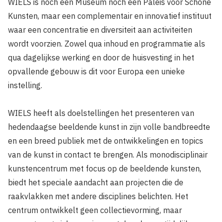
WIELS is noch een Museum noch een Paleis voor Schone
Kunsten, maar een complementair en innovatief instituut
waar een concentratie en diversiteit aan activiteiten
wordt voorzien. Zowel qua inhoud en programmatie als
qua dagelijkse werking en door de huisvesting in het
opvallende gebouw is dit voor Europa een unieke
instelling.
WIELS heeft als doelstellingen het presenteren van
hedendaagse beeldende kunst in zijn volle bandbreedte
en een breed publiek met de ontwikkelingen en topics
van de kunst in contact te brengen. Als monodisciplinair
kunstencentrum met focus op de beeldende kunsten,
biedt het speciale aandacht aan projecten die de
raakvlakken met andere disciplines belichten. Het
centrum ontwikkelt geen collectievorming, maar