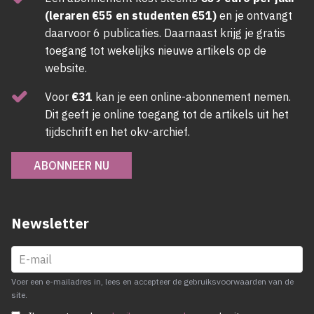
(leraren €55 en studenten €51)
en je ontvangt
daarvoor 6 publicaties. Daarnaast krijg je gratis
toegang tot wekelijks nieuwe artikels op de
website.
Voor
€31
kan je een online-abonnement nemen.
Dit geeft je online toegang tot de artikels uit het
tijdschrift en het okv-archief.
ABONNEER NU
Newsletter
Voer een e-mailadres in, lees en accepteer de gebruiksvoorwaarden van de
site.