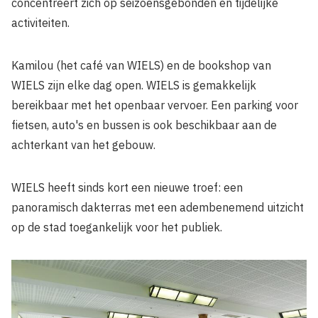
concentreert zich op seizoensgebonden en tijdelijke
activiteiten.
Kamilou (het café van WIELS) en de bookshop van
WIELS zijn elke dag open. WIELS is gemakkelijk
bereikbaar met het openbaar vervoer. Een parking voor
fietsen, auto's en bussen is ook beschikbaar aan de
achterkant van het gebouw.
WIELS heeft sinds kort een nieuwe troef: een
panoramisch dakterras met een adembenemend uitzicht
op de stad toegankelijk voor het publiek.