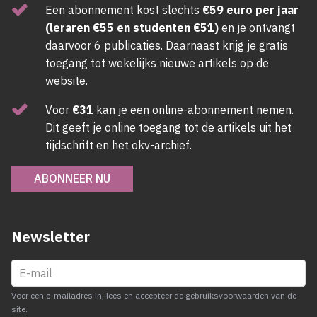
Een abonnement kost slechts
€59 euro per jaar
(leraren €55 en studenten €51)
en je ontvangt
daarvoor 6 publicaties. Daarnaast krijg je gratis
toegang tot wekelijks nieuwe artikels op de
website.
Voor
€31
kan je een online-abonnement nemen.
Dit geeft je online toegang tot de artikels uit het
tijdschrift en het okv-archief.
ABONNEER NU
Newsletter
Voer een e-mailadres in, lees en accepteer de gebruiksvoorwaarden van de
site.