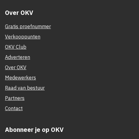
Over OKV
Gratis proefnummer
Verkooppunten
OKV Club
Adverteren
Over OKV
Medewerkers
Raad van bestuur
Partners
Contact
Abonneer je op OKV