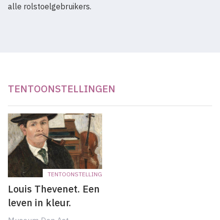
alle rolstoelgebruikers.
TENTOONSTELLINGEN
TENTOONSTELLING
Louis Thevenet. Een
leven in kleur.