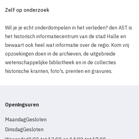
Zelf op onderzoek
Wil je je echt onderdompelen in het verleden? den AST is
het historisch informatiecentrum van de stad Halle en
bewaart ook heel wat informatie over de regio. Kom vrij
opzoekingen doen in de archieven, de uitgebreide
wetenschappelijke bibliotheek en in de collecties
historische kranten, foto's, prenten en gravures.
Openingsuren
Maandag
Gesloten
Dinsdag
Gesloten