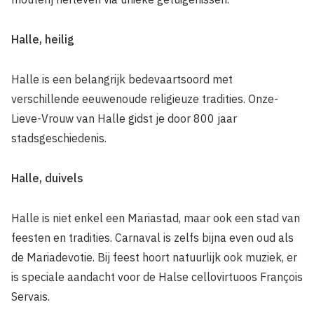
Halle, heilig
Halle is een belangrijk bedevaartsoord met
verschillende eeuwenoude religieuze tradities. Onze-
Lieve-Vrouw van Halle gidst je door 800 jaar
stadsgeschiedenis.
Halle, duivels
Halle is niet enkel een Mariastad, maar ook een stad van
feesten en tradities. Carnaval is zelfs bijna even oud als
de Mariadevotie. Bij feest hoort natuurlijk ook muziek, er
is speciale aandacht voor de Halse cellovirtuoos François
Servais.