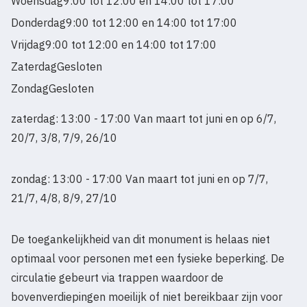
Woensdag
9:00 tot 12:00 en 14:00 tot 17:00
Donderdag
9:00 tot 12:00 en 14:00 tot 17:00
Vrijdag
9:00 tot 12:00 en 14:00 tot 17:00
Zaterdag
Gesloten
Zondag
Gesloten
zaterdag: 13:00 - 17:00 Van maart tot juni en op 6/7,
20/7, 3/8, 7/9, 26/10
zondag: 13:00 - 17:00 Van maart tot juni en op 7/7,
21/7, 4/8, 8/9, 27/10
De toegankelijkheid van dit monument is helaas niet
optimaal voor personen met een fysieke beperking. De
circulatie gebeurt via trappen waardoor de
bovenverdiepingen moeilijk of niet bereikbaar zijn voor