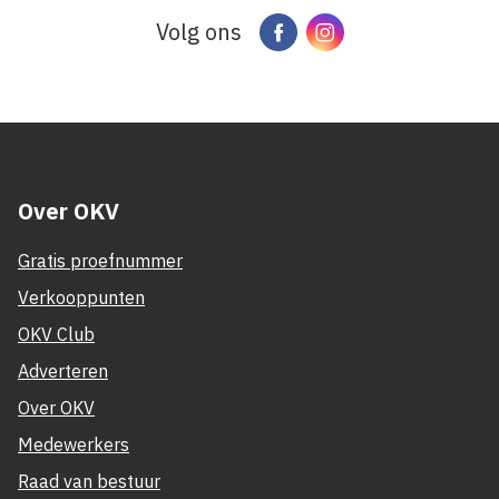
Volg ons
Facebook
Instagram
Over OKV
Gratis proefnummer
Verkooppunten
OKV Club
Adverteren
Over OKV
Medewerkers
Raad van bestuur