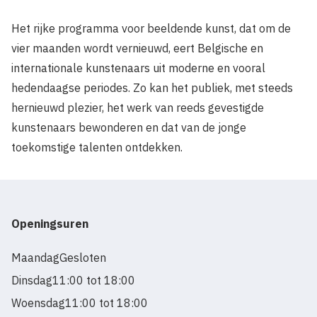
Het rijke programma voor beeldende kunst, dat om de
vier maanden wordt vernieuwd, eert Belgische en
internationale kunstenaars uit moderne en vooral
hedendaagse periodes. Zo kan het publiek, met steeds
hernieuwd plezier, het werk van reeds gevestigde
kunstenaars bewonderen en dat van de jonge
toekomstige talenten ontdekken.
Openingsuren
Maandag
Gesloten
Dinsdag
11:00 tot 18:00
Woensdag
11:00 tot 18:00