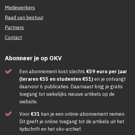
Medewerkers
Raad van bestuur
Partners
Contact
Abonneer je op OKV
Een abonnement kost slechts
€59 euro per jaar
(leraren €55 en studenten €51)
en je ontvangt
daarvoor 6 publicaties. Daarnaast krijg je gratis
toegang tot wekelijks nieuwe artikels op de
website.
Voor
€31
kan je een online-abonnement nemen.
Dit geeft je online toegang tot de artikels uit het
tijdschrift en het okv-archief.