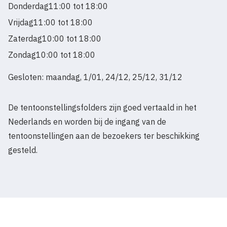
Donderdag
11:00 tot 18:00
Vrijdag
11:00 tot 18:00
Zaterdag
10:00 tot 18:00
Zondag
10:00 tot 18:00
Gesloten: maandag, 1/01, 24/12, 25/12, 31/12
De tentoonstellingsfolders zijn goed vertaald in het
Nederlands en worden bij de ingang van de
tentoonstellingen aan de bezoekers ter beschikking
gesteld.