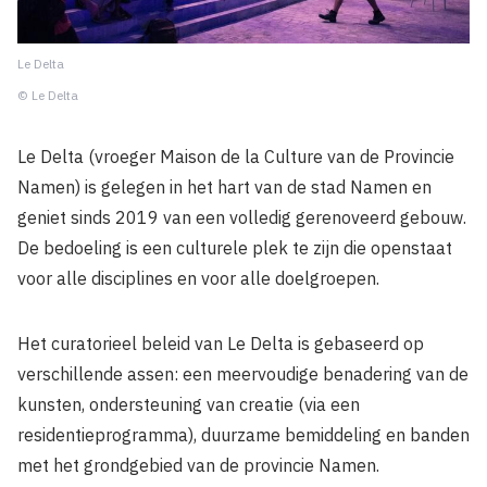
Le Delta
© Le Delta
Le Delta (vroeger Maison de la Culture van de Provincie
Namen) is gelegen in het hart van de stad Namen en
geniet sinds 2019 van een volledig gerenoveerd gebouw.
De bedoeling is een culturele plek te zijn die openstaat
voor alle disciplines en voor alle doelgroepen.
Het curatorieel beleid van Le Delta is gebaseerd op
verschillende assen: een meervoudige benadering van de
kunsten, ondersteuning van creatie (via een
residentieprogramma), duurzame bemiddeling en banden
met het grondgebied van de provincie Namen.