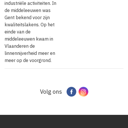
industriële activiteiten. In
de middeleeuwen was
Gent bekend voor zijn
kwaliteitslakens. Op het
einde van de
middeleeuwen kwam in
Vlaanderen de
linnennijverheid meer en
meer op de voorgrond.
Volg ons
Facebook
Instagram