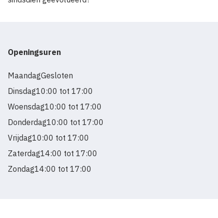
Openingsuren
Maandag
Gesloten
Dinsdag
10:00 tot 17:00
Woensdag
10:00 tot 17:00
Donderdag
10:00 tot 17:00
Vrijdag
10:00 tot 17:00
Zaterdag
14:00 tot 17:00
Zondag
14:00 tot 17:00