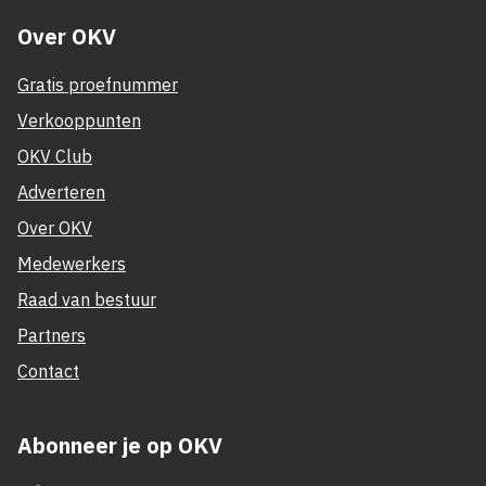
Over OKV
Gratis proefnummer
Verkooppunten
OKV Club
Adverteren
Over OKV
Medewerkers
Raad van bestuur
Partners
Contact
Abonneer je op OKV