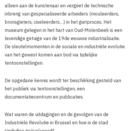
alleen aan de kunstenaar en vergeet de technische
inbreng van gespecialiseerde arbeiders (mouleerders,
bronsgieters, ciseleerders…) in het gietproces. Het
museum gelegen in het hart van Oud-Molenbeek is een
levendige getuige van de 19de eeuwse industrialisatie.
De sleutelmomenten in de sociale en industriële evolutie
van het gewest komen aan bod via tijdelijke
tentoonstellingen.
De opgedane kennis wordt ter beschikking gesteld van
het publiek via tentoonstellingen, een
documentatiecentrum en publicaties.
Wat waren de uitdagingen en de gevolgen van de
Industriële Revolutie in Brussel en hoe is de stad
sindsdien geëvolueerd?