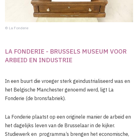
© La Fonderie
LA FONDERIE - BRUSSELS MUSEUM VOOR
ARBEID EN INDUSTRIE
In een buurt die vroeger sterk geïndustrialiseerd was en
het Belgische Manchester genoemd werd, ligt La
Fonderie (de bronsfabriek).
La Fonderie plaatst op een originele manier de arbeid en
het dagelijks leven van de Brusselaar in de kijker.
Studiewerk en programma’s brengen het economische,