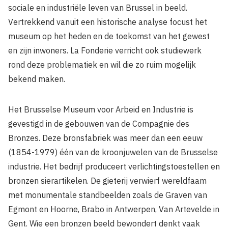
sociale en industriële leven van Brussel in beeld.
Vertrekkend vanuit een historische analyse focust het
museum op het heden en de toekomst van het gewest
en zijn inwoners. La Fonderie verricht ook studiewerk
rond deze problematiek en wil die zo ruim mogelijk
bekend maken.
Het Brusselse Museum voor Arbeid en Industrie is
gevestigd in de gebouwen van de Compagnie des
Bronzes. Deze bronsfabriek was meer dan een eeuw
(1854-1979) één van de kroonjuwelen van de Brusselse
industrie. Het bedrijf produceert verlichtingstoestellen en
bronzen sierartikelen. De gieterij verwierf wereldfaam
met monumentale standbeelden zoals de Graven van
Egmont en Hoorne, Brabo in Antwerpen, Van Artevelde in
Gent. Wie een bronzen beeld bewondert denkt vaak