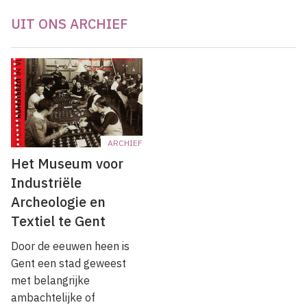
UIT ONS ARCHIEF
ARCHIEF
Het Museum voor
Industriële
Archeologie en
Textiel te Gent
Door de eeuwen heen is
Gent een stad geweest
met belangrijke
ambachtelijke of