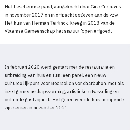
Het beschermde pand, aangekocht door Gino Coorevits
in november 2017 en in erfpacht gegeven aan de vzw
Het huis van Herman Teirlinck, kreeg in 2018 van de
Vlaamse Gemeenschap het statuut 'open erfgoed'.
In februari 2020 werd gestart met de restauratie en
uitbreiding van huis en tuin: een parel, een nieuw
cultureel ijkpunt voor Beersel en ver daarbuiten, met als
inzet gemeenschapsvorming, artistieke uitwisseling en
culturele gastvrijheid. Het gerenoveerde huis heropende
zijn deuren in november 2021.