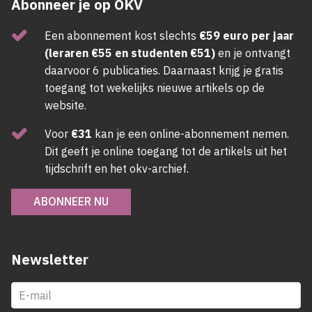
Abonneer je op OKV
Een abonnement kost slechts
€59 euro per jaar
(leraren €55 en studenten €51)
en je ontvangt
daarvoor 6 publicaties. Daarnaast krijg je gratis
toegang tot wekelijks nieuwe artikels op de
website.
Voor
€31
kan je een online-abonnement nemen.
Dit geeft je online toegang tot de artikels uit het
tijdschrift en het okv-archief.
ABONNEER NU
Newsletter