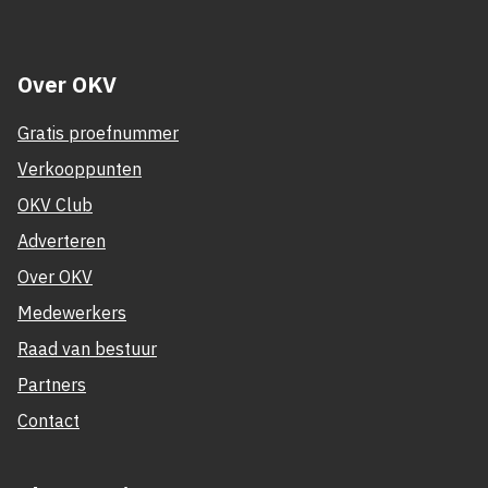
Over OKV
Gratis proefnummer
Verkooppunten
OKV Club
Adverteren
Over OKV
Medewerkers
Raad van bestuur
Partners
Contact