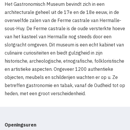
Het Gastronomisch Museum bevindt zich in een
architecturale geheel uit de 17e en de 18e eeuw, in de
overwelfde zalen van de Ferme castrale van Hermalle-
sous-Huy. De Ferme castrale is de oude versterkte hoeve
van het kasteel van Hermalle nog steeds door een
slotgracht omgeven. Dit museum is een echt kabinet van
culinaire curiositeiten en biedt gulzigheid in zijn
historische, archeologische, etnografische, folkloristische
en artistieke aspecten. Ongeveer 1200 authentieke
objecten, meubels en schilderijen wachten er op u. Ze
betreffen gastronomie en tabak, vanaf de Oudheid tot op
heden, met een groot verscheidenheid.
Openingsuren