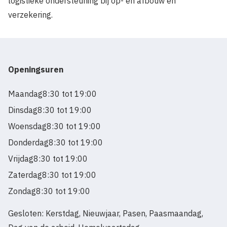
logistieke ondersteuning bij op- en afbouw en
verzekering.
Openingsuren
Maandag
8:30 tot 19:00
Dinsdag
8:30 tot 19:00
Woensdag
8:30 tot 19:00
Donderdag
8:30 tot 19:00
Vrijdag
8:30 tot 19:00
Zaterdag
8:30 tot 19:00
Zondag
8:30 tot 19:00
Gesloten: Kerstdag, Nieuwjaar, Pasen, Paasmaandag,