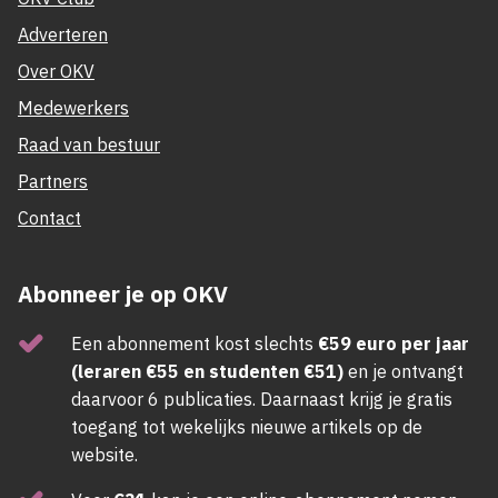
Adverteren
Over OKV
Medewerkers
Raad van bestuur
Partners
Contact
Abonneer je op OKV
Een abonnement kost slechts
€59 euro per jaar
(leraren €55 en studenten €51)
en je ontvangt
daarvoor 6 publicaties. Daarnaast krijg je gratis
toegang tot wekelijks nieuwe artikels op de
website.