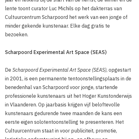
lente toont curator Luc Michils op het dakterras van
Cultuurcentrum Scharpoord het werk van een jonge of
minder gekende kunstenaar. Elke dag gratis te
bezoeken.
Scharpoord Experimental Art Space (SEAS)
De
Scharpoord Experimental Art Space (SEAS)
, opgestart
in 2001, is een permanente tentoonstellingsplaats in de
benedenhal van Scharpoord voor jonge, startende
professionele kunstenaars uit het Hoger Kunstonderwijs
in Vlaanderen. Op jaarbasis krijgen vijf beloftevolle
kunstenaars gedurende twee maanden de kans een
eerste eigen solotentoonstelling te presenteren. Het
Cultuurcentrum staat in voor publiciteit, promotie,