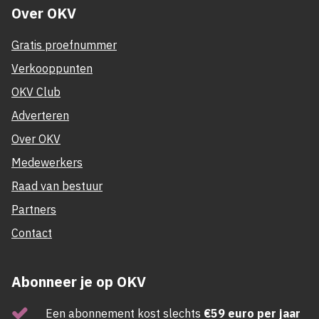
Over OKV
Gratis proefnummer
Verkooppunten
OKV Club
Adverteren
Over OKV
Medewerkers
Raad van bestuur
Partners
Contact
Abonneer je op OKV
Een abonnement kost slechts
€59 euro per jaar