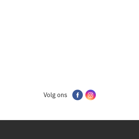
Volg ons
Facebook
Instagram