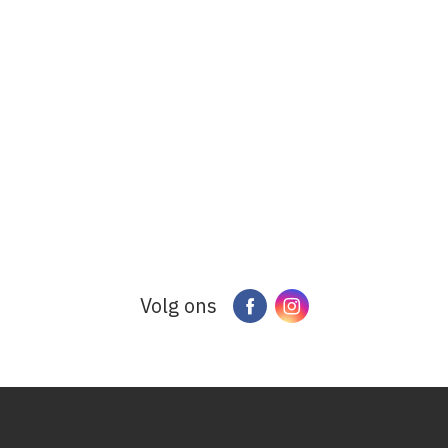
Volg ons
Facebook
Instagram