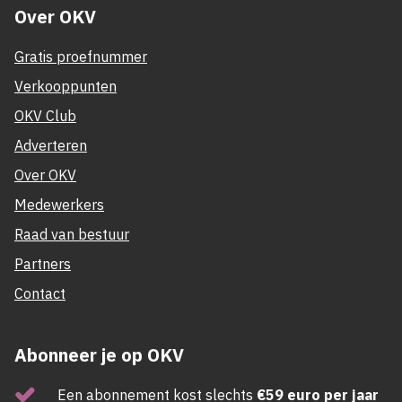
Over OKV
Gratis proefnummer
Verkooppunten
OKV Club
Adverteren
Over OKV
Medewerkers
Raad van bestuur
Partners
Contact
Abonneer je op OKV
Een abonnement kost slechts
€59 euro per jaar