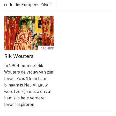
collectie Europees Zilver.
ARCHIEF
Rik Wouters
In 1904 ontmoet Rik
Wouters de vrouw van zijn
leven. Ze is 16 en haar
bijnaam is Nel. Al gauw
wordt ze zijn muze en zal
hem zijn hele verdere
leven inspireren