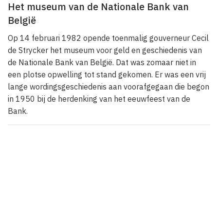
Het museum van de Nationale Bank van
België
Op 14 februari 1982 opende toenmalig gouverneur Cecil
de Strycker het museum voor geld en geschiedenis van
de Nationale Bank van België. Dat was zomaar niet in
een plotse opwelling tot stand gekomen. Er was een vrij
lange wordingsgeschiedenis aan voorafgegaan die begon
in 1950 bij de herdenking van het eeuwfeest van de
Bank.