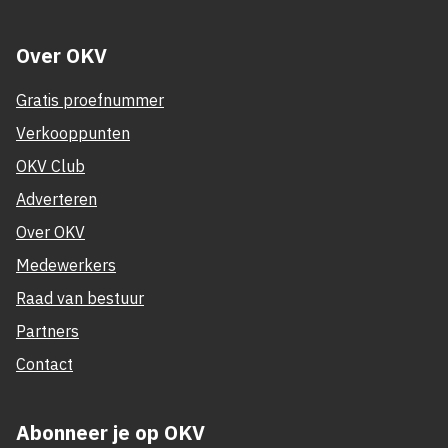
Over OKV
Gratis proefnummer
Verkooppunten
OKV Club
Adverteren
Over OKV
Medewerkers
Raad van bestuur
Partners
Contact
Abonneer je op OKV