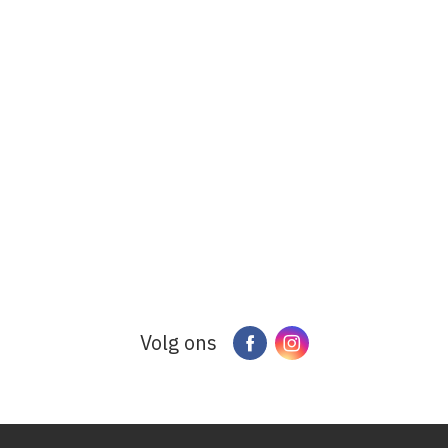
Volg ons
Facebook
Instagram