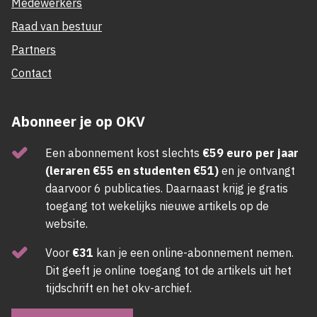
Medewerkers
Raad van bestuur
Partners
Contact
Abonneer je op OKV
Een abonnement kost slechts
€59 euro per jaar
(leraren €55 en studenten €51)
en je ontvangt
daarvoor 6 publicaties. Daarnaast krijg je gratis
toegang tot wekelijks nieuwe artikels op de
website.
Voor
€31
kan je een online-abonnement nemen.
Dit geeft je online toegang tot de artikels uit het
tijdschrift en het okv-archief.