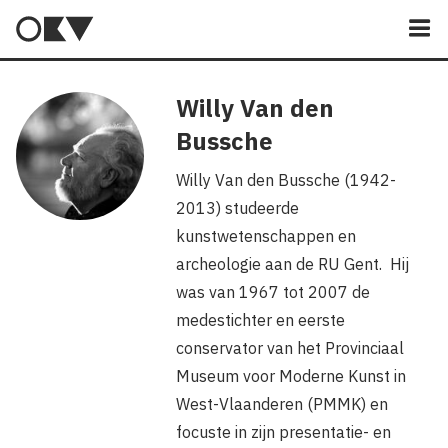
M
Willy Van den
Bussche
Willy Van den Bussche (1942-
2013) studeerde
kunstwetenschappen en
archeologie aan de RU Gent. Hij
was van 1967 tot 2007 de
medestichter en eerste
conservator van het Provinciaal
Museum voor Moderne Kunst in
West-Vlaanderen (PMMK) en
focuste in zijn presentatie- en