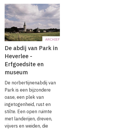
ARCHIEF
De abdij van Park in
Heverlee -
Erfgoedsite en
museum
De norbertijnenabdij van
Park is een bijzondere
oase, een plek van
ingetogenheid, rust en
stilte. Een open ruimte
met landerijen, dreven,
vijvers en weiden, die