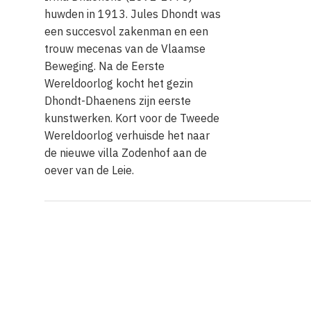
huwden in 1913. Jules Dhondt was
een succesvol zakenman en een
trouw mecenas van de Vlaamse
Beweging. Na de Eerste
Wereldoorlog kocht het gezin
Dhondt-Dhaenens zijn eerste
kunstwerken. Kort voor de Tweede
Wereldoorlog verhuisde het naar
de nieuwe villa Zodenhof aan de
oever van de Leie.