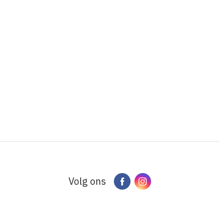
Volg ons
Facebook
Instagram