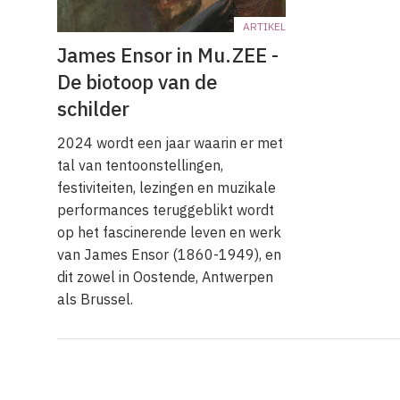
ARTIKEL
James Ensor in Mu.ZEE -
De biotoop van de
schilder
2024 wordt een jaar waarin er met
tal van tentoonstellingen,
festiviteiten, lezingen en muzikale
performances teruggeblikt wordt
op het fascinerende leven en werk
van James Ensor (1860-1949), en
dit zowel in Oostende, Antwerpen
als Brussel.