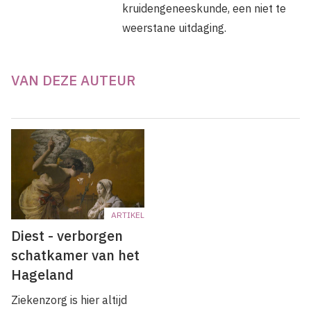
kruidengeneeskunde, een niet te
weerstane uitdaging.
VAN DEZE AUTEUR
ARTIKEL
Diest - verborgen
schatkamer van het
Hageland
Ziekenzorg is hier altijd