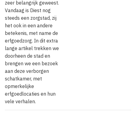
zeer belangrijk geweest.
Vandaag is Diest nog
steeds een zorgstad, zij
het ook in een andere
betekenis, met name de
erfgoedzorg. In dit extra
lange artikel trekken we
doorheen de stad en
brengen we een bezoek
aan deze verborgen
schatkamer, met
opmerkelijke
erfgoedlocaties en hun
vele verhalen.