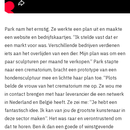
Park nam het ernstig. Ze werkte een plan uit en maakte
een website en bedrijfskaartjes.
“Ik stelde vast dat er
een markt voor was. Verschillende bedrijven verdienen
iets aan het overlijden van een dier. Mijn plan was om een
paar sculpturen per maand te verkopen.” Park stapte
naar een crematorium, bracht een prototype van een
hondensculptuur mee en lichtte haar plan toe. “Plots
belde de vrouw van het crematorium me op. Ze wou me
in contact brengen met haar leverancier die een netwerk
in Nederland en België heeft. Ze zei me: “Je hebt een
fantastisch idee. Ik kan van jou de grootste kunstenaar in
deze sector maken”. Het was raar en verontrustend om
dat te horen. Ben ik dan een goede of winstgevende