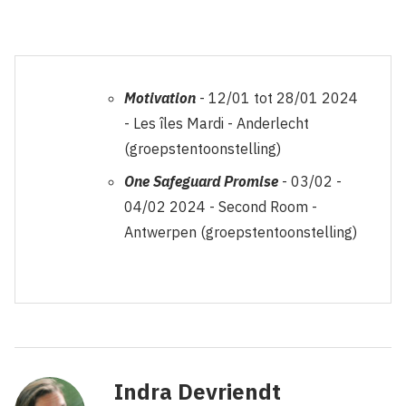
Motivation
- 12/01 tot 28/01 2024
-
Les îles Mardi - Anderlecht
(groepstentoonstelling)
One Safeguard Promise
- 03/02 -
04/02 2024 - Second Room -
Antwerpen (groepstentoonstelling)
Indra Devriendt