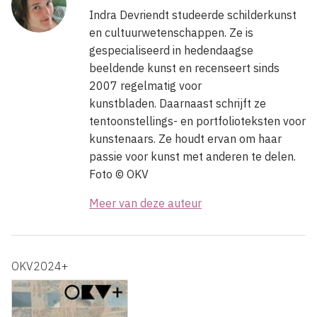
Indra Devriendt studeerde schilderkunst
en cultuurwetenschappen. Ze is
gespecialiseerd in hedendaagse
beeldende kunst en recenseert sinds
2007 regelmatig voor
kunstbladen. Daarnaast schrijft ze
tentoonstellings- en portfolioteksten voor
kunstenaars. Ze houdt ervan om haar
passie voor kunst met anderen te delen.
Foto © OKV
Meer van deze auteur
OKV2024+