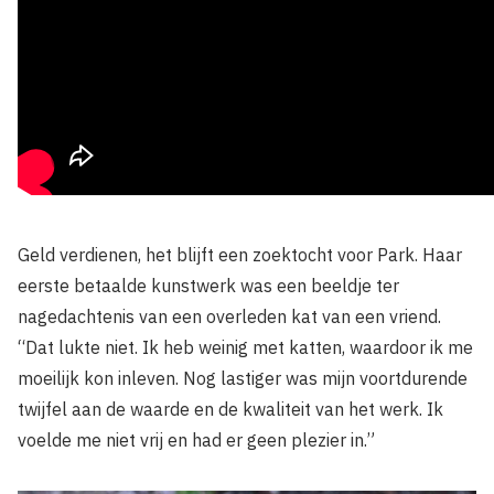
Geld verdienen, het blijft een zoektocht voor Park. Haar
eerste betaalde kunstwerk was een beeldje ter
nagedachtenis van een overleden kat van een vriend.
“Dat lukte niet. Ik heb weinig met katten, waardoor ik me
moeilijk kon inleven. Nog lastiger was mijn voortdurende
twijfel aan de waarde en de kwaliteit van het werk. Ik
voelde me niet vrij en had er geen plezier in.”