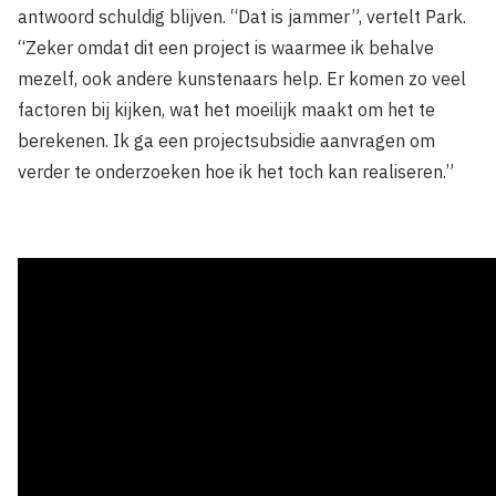
antwoord schuldig blijven. “Dat is jammer”, vertelt Park.
“Zeker omdat dit een project is waarmee ik behalve
mezelf, ook andere kunstenaars help. Er komen zo veel
factoren bij kijken, wat het moeilijk maakt om het te
berekenen. Ik ga een projectsubsidie aanvragen om
verder te onderzoeken hoe ik het toch kan realiseren.”