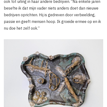
ook tot uiting in haar andere bedrijven. “Na enkele jaren
besefte ik dat mijn vader niets anders doet dan nieuwe
bedrijven oprichten. Hij is gedreven door verbeelding,
passie en geeft mensen hoop. Ik groeide ermee op en ik
nu doe het zelf ook.”