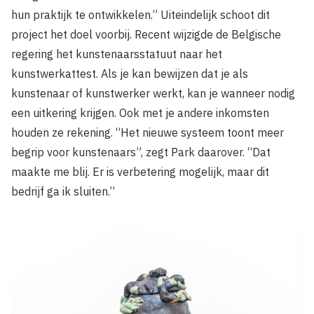
hun praktijk te ontwikkelen.” Uiteindelijk schoot dit
project het doel voorbij. Recent wijzigde de Belgische
regering het kunstenaarsstatuut naar het
kunstwerkattest. Als je kan bewijzen dat je als
kunstenaar of kunstwerker werkt, kan je wanneer nodig
een uitkering krijgen. Ook met je andere inkomsten
houden ze rekening. “Het nieuwe systeem toont meer
begrip voor kunstenaars”, zegt Park daarover. “Dat
maakte me blij. Er is verbetering mogelijk, maar dit
bedrijf ga ik sluiten.”