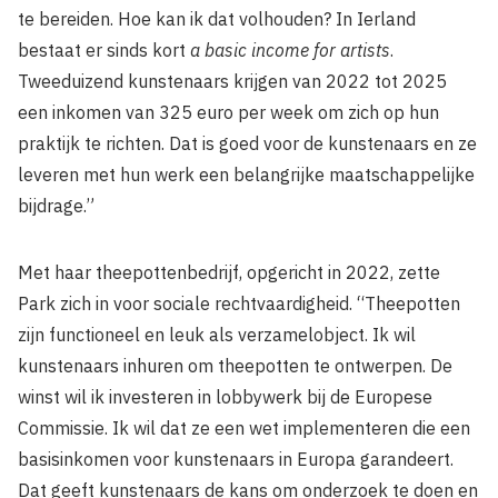
te bereiden. Hoe kan ik dat volhouden? In Ierland
bestaat er sinds kort
a basic income for artists
.
Tweeduizend kunstenaars krijgen van 2022 tot 2025
een inkomen van 325 euro per week om zich op hun
praktijk te richten. Dat is goed voor de kunstenaars en ze
leveren met hun werk een belangrijke maatschappelijke
bijdrage.”
Met haar theepottenbedrijf, opgericht in 2022, zette
Park zich in voor sociale rechtvaardigheid. “Theepotten
zijn functioneel en leuk als verzamelobject. Ik wil
kunstenaars inhuren om theepotten te ontwerpen. De
winst wil ik investeren in lobbywerk bij de Europese
Commissie. Ik wil dat ze een wet implementeren die een
basisinkomen voor kunstenaars in Europa garandeert.
Dat geeft kunstenaars de kans om onderzoek te doen en