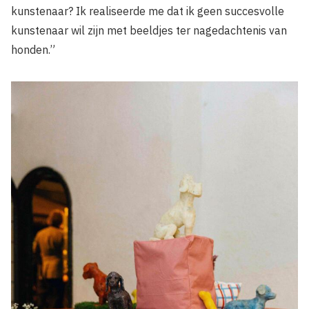
kunstenaar? Ik realiseerde me dat ik geen succesvolle
kunstenaar wil zijn met beeldjes ter nagedachtenis van
honden.”