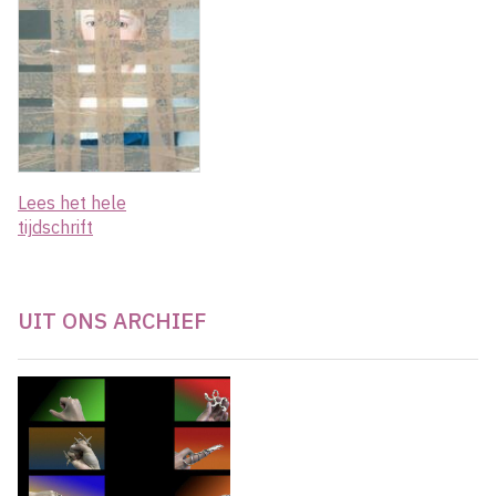
Lees het hele
tijdschrift
UIT ONS ARCHIEF