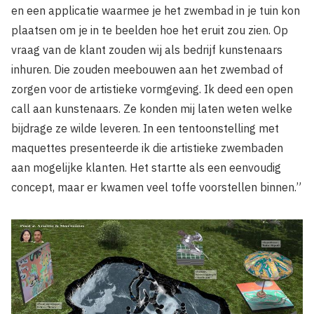
en een applicatie waarmee je het zwembad in je tuin kon
plaatsen om je in te beelden hoe het eruit zou zien. Op
vraag van de klant zouden wij als bedrijf kunstenaars
inhuren. Die zouden meebouwen aan het zwembad of
zorgen voor de artistieke vormgeving. Ik deed een open
call aan kunstenaars. Ze konden mij laten weten welke
bijdrage ze wilde leveren. In een tentoonstelling met
maquettes presenteerde ik die artistieke zwembaden
aan mogelijke klanten. Het startte als een eenvoudig
concept, maar er kwamen veel toffe voorstellen binnen.”