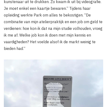
kunstenaar uit te drukken. Zo kwam ik uit bij videografie.
Je moet enkel een kaartje bewaren.”
Tijdens haar
opleiding werkte Park om alles te bekostigen. “De
combinatie van mijn atelierpraktijk en een job om geld te
verdienen: hoe kon ik dat na mijn studie volhouden, vroeg
ik me af. Welke job kon ik doen met mijn kennis en
vaardigheden? Het voelde alsof ik de markt weinig te
bieden had.”