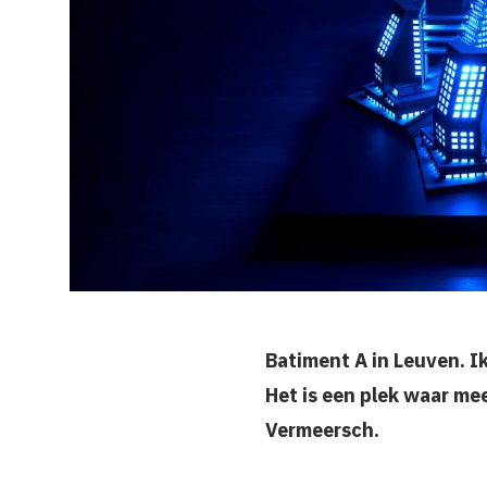
Batiment A in Leuven. I
Het is een plek waar me
Vermeersch.