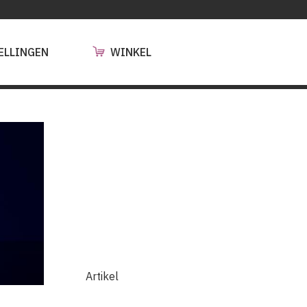
ELLINGEN
WINKEL
Artikel