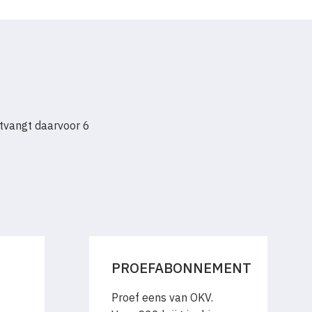
tvangt daarvoor 6
PROEFABONNEMENT
Proef eens van OKV.