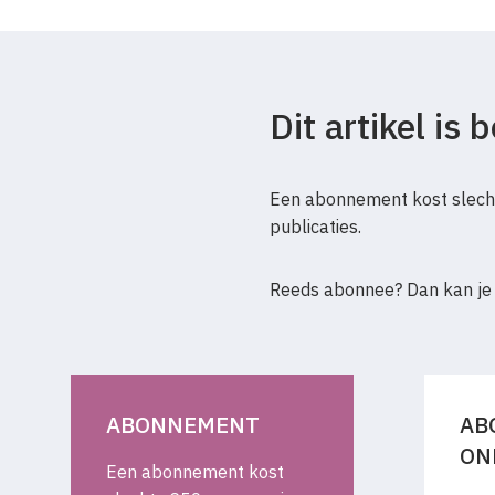
Dit artikel is
Een abonnement kost slecht
publicaties.
Reeds abonnee? Dan kan je
ABONNEMENT
AB
ON
Een abonnement kost