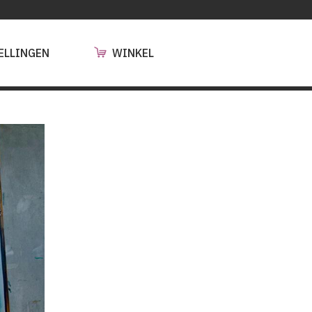
ELLINGEN
WINKEL