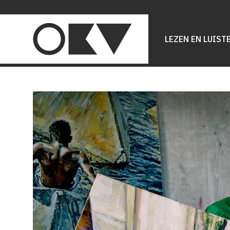
Main
navigation
LEZEN EN LUIST